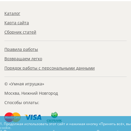
Каталог
Карта сайта
Сборник статей
Правила работы
Возвращаем легко
Порядок работы с персональными данными
© «Умная игрушка»
Москва, Нижний Новгород
Способы оплаты:
1. Продолжая использовать этот сайт и нажимая кнопку «Принять всё», в
cookie.