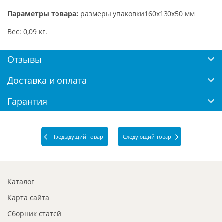
Параметры товара:
размеры упаковки160х130х50 мм
Вес: 0,09 кг.
Отзывы
Доставка и оплата
Гарантия
Предыдущий товар
Следующий товар
Каталог
Карта сайта
Сборник статей