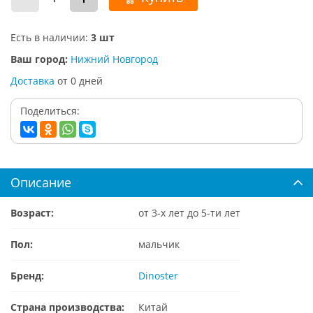
Есть в наличии:
3 шт
Ваш город:
Нижний Новгород
Доставка
от
0
дней
Поделиться:
Описание
Возраст:
от 3-х лет до 5-ти лет
Пол:
мальчик
Бренд:
Dinoster
Страна производства:
Китай