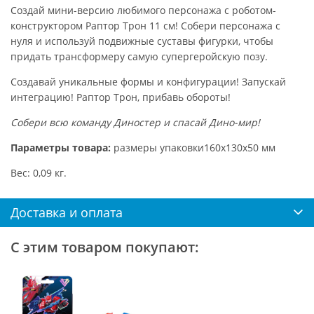
Создай мини-версию любимого персонажа с роботом-
конструктором Раптор Трон 11 см! Собери персонажа с
нуля и используй подвижные суставы фигурки, чтобы
придать трансформеру самую супергеройскую позу.
Создавай уникальные формы и конфигурации! Запускай
интеграцию! Раптор Трон, прибавь обороты!
Собери всю команду Диностер и спасай Дино-мир!
Параметры товара:
размеры упаковки160х130х50 мм
Вес: 0,09 кг.
Доставка и оплата
С этим товаром покупают: