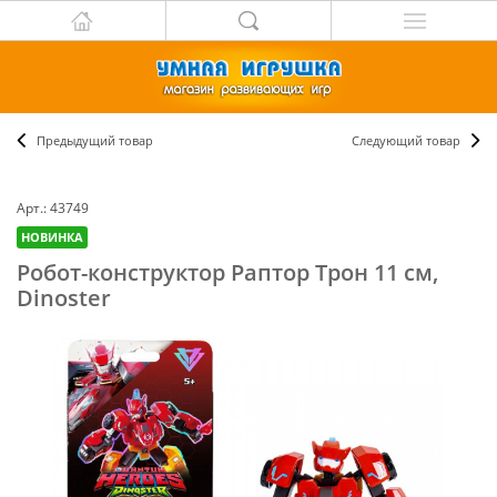
Предыдущий товар
Следующий товар
Арт.: 43749
НОВИНКА
Робот-конструктор Раптор Трон 11 см,
Dinoster