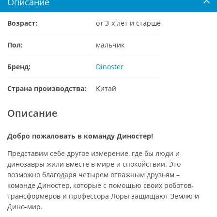
Описание
Возраст:
от 3-х лет и старше
Пол:
мальчик
Бренд:
Dinoster
Страна производства:
Китай
Описание
Добро пожаловать в команду Диностер!
Представим себе другое измерение, где бы люди и
динозавры жили вместе в мире и спокойствии. Это
возможно благодаря четырем отважным друзьям –
команде Диностер, которые с помощью своих роботов-
трансформеров и профессора Лоры защищают Землю и
Дино-мир.