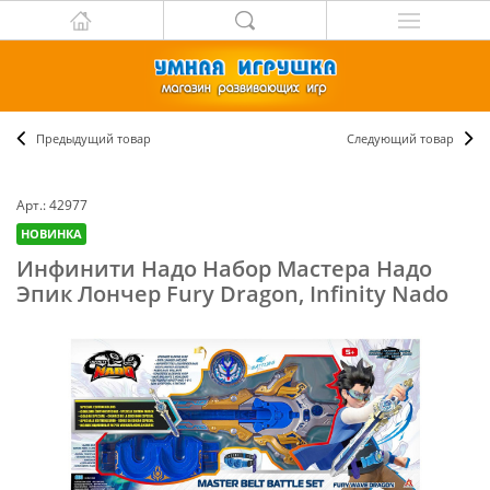
Предыдущий товар
Следующий товар
Арт.: 42977
НОВИНКА
Инфинити Надо Набор Мастера Надо
Эпик Лончер Fury Dragon, Infinity Nado