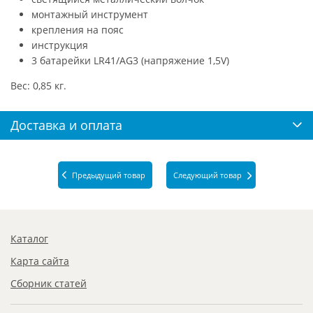
монтажный инструмент
крепления на пояс
инструкция
3 батарейки LR41/AG3 (напряжение 1,5V)
Вес: 0,85 кг.
Доставка и оплата
Предыдущий товар
Следующий товар
Каталог
Карта сайта
Сборник статей