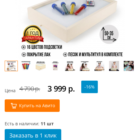
3 999
р.
-16%
4 790 р.
Цена
Купить на Авито
Есть в наличии:
11 шт
Заказать в 1 клик