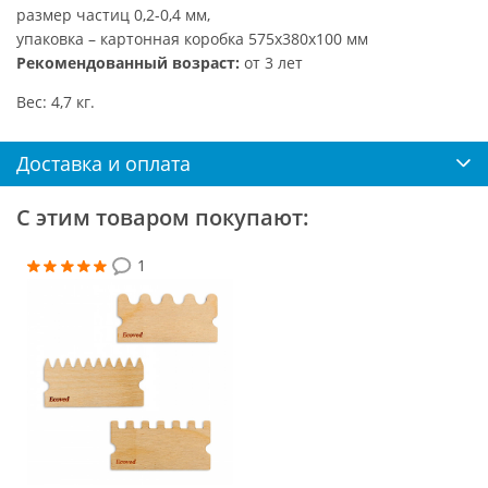
размер частиц 0,2-0,4 мм,
упаковка – картонная коробка 575х380х100 мм
Рекомендованный возраст:
от 3 лет
Вес: 4,7 кг.
Доставка и оплата
С этим товаром покупают:
1