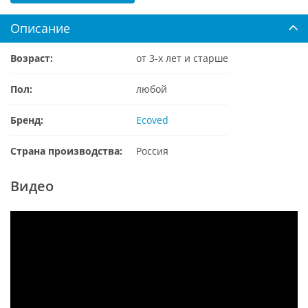
Описание
Возраст:
от 3-х лет и старше
Пол:
любой
Бренд:
Ecoved
Страна производства:
Россия
Видео