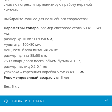
снимают стресс и гармонизируют работу нервной
системы.
Выбирайте лучшее для волшебного творчества!
Параметры товара:
размер светового стола 500х350х80
мм,
размер крышки 500х350 мм,
мультитул 100х80 мм,
мощность блока питания 24 Вт,
размер пульта 85х50 мм,
750 г кварцевого песка, объем бутылки 0,5 л,
размер частиц 0,2-0,4 мм,
упаковка – картонная коробка 575х380х100 мм
Рекомендованный возраст:
от 3 лет
Вес: 5 кг.
Доставка и оплата