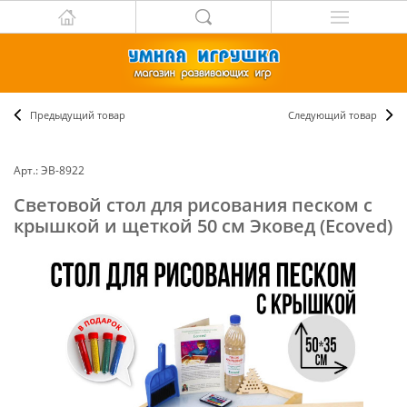
Предыдущий товар
Следующий товар
Арт.: ЭВ-8922
Световой стол для рисования песком с
крышкой и щеткой 50 см Эковед (Ecoved)