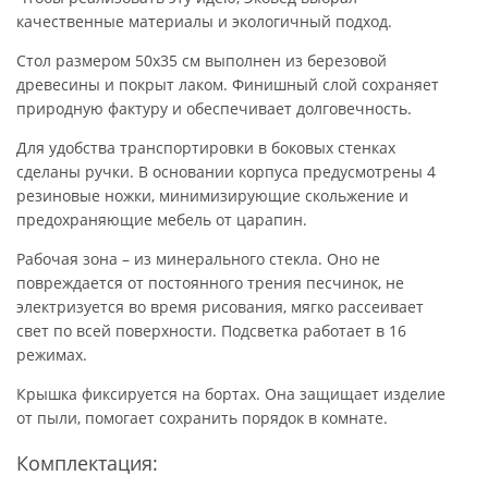
качественные материалы и экологичный подход.
Стол размером 50х35 см выполнен из березовой
древесины и покрыт лаком. Финишный слой сохраняет
природную фактуру и обеспечивает долговечность.
Для удобства транспортировки в боковых стенках
сделаны ручки. В основании корпуса предусмотрены 4
резиновые ножки, минимизирующие скольжение и
предохраняющие мебель от царапин.
Рабочая зона – из минерального стекла. Оно не
повреждается от постоянного трения песчинок, не
электризуется во время рисования, мягко рассеивает
свет по всей поверхности. Подсветка работает в 16
режимах.
Крышка фиксируется на бортах. Она защищает изделие
от пыли, помогает сохранить порядок в комнате.
Комплектация: