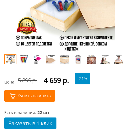
4 659
р.
-21%
5 899 р.
Цена
Купить на Авито
Есть в наличии:
22 шт
Заказать в 1 клик