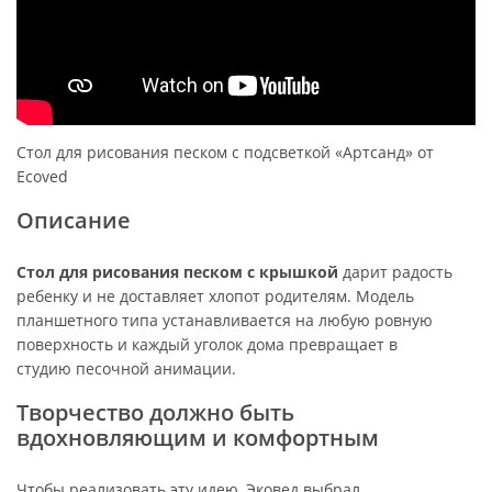
Стол для рисования песком с подсветкой «Артсанд» от
Ecoved
Описание
Стол для рисования песком с крышкой
дарит радость
ребенку и не доставляет хлопот родителям. Модель
планшетного типа устанавливается на любую ровную
поверхность и каждый уголок дома превращает в
студию песочной анимации.
Творчество должно быть
вдохновляющим и комфортным
Чтобы реализовать эту идею, Эковед выбрал