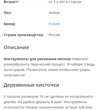
Возраст:
от 3-х лет и старше
Пол:
любой
Бренд:
Ecoved
Страна производства:
Россия
Описание
Инструменты для рисования песком
помогают
разнообразить творческий процесс. В наборе 3 вида
аксессуаров. Посмотрите, какие необычные узоры
получаются!
Деревянные кисточки
3 лопатки размером 10 см сделаны из натурального
дерева. Их удобно держать в руке. Инструменты
отличаются типами наконечников: острые зубчики,