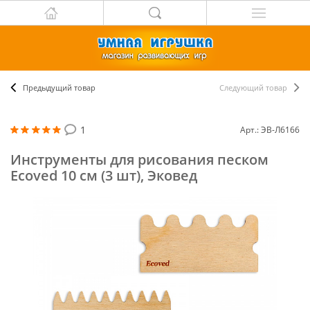
Предыдущий товар
Следующий товар
1
Арт.: ЭВ-Л6166
Инструменты для рисования песком
Ecoved 10 см (3 шт), Эковед