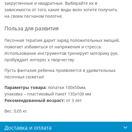
закругленные и квадратные. Выбирайте их в
зависимости от того, какие виды волн хотите получить
на своем песчаном полотне.
Польза для развития
Песочная терапия дарит заряд положительных эмоций,
помогает избавиться от напряжения и стресса.
Использование инструментов тренирует моторику рук,
пробуждает интерес к творчеству.
Пусть фантазия ребенка проявляется в удивительных
песочных сюжетах!
Параметры товара:
лопатки 100х50мм,
упаковка – пластиковый пакет 135х100 мм
Рекомендованный возраст:
от 3 лет
Вес: 0,05 кг.
Доставка и оплата