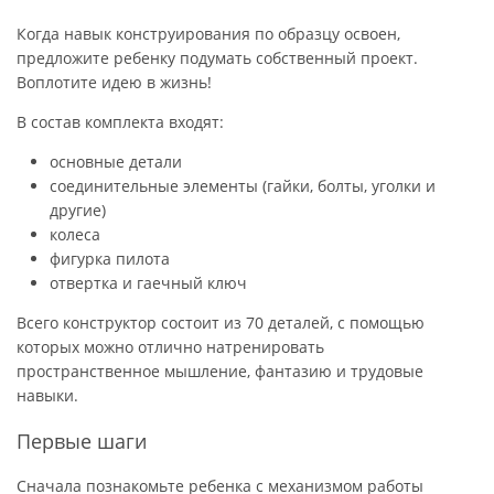
Когда навык конструирования по образцу освоен,
предложите ребенку подумать собственный проект.
Воплотите идею в жизнь!
В состав комплекта входят:
основные детали
соединительные элементы (гайки, болты, уголки и
другие)
колеса
фигурка пилота
отвертка и гаечный ключ
Всего конструктор состоит из 70 деталей, с помощью
которых можно отлично натренировать
пространственное мышление, фантазию и трудовые
навыки.
Первые шаги
Сначала познакомьте ребенка с механизмом работы