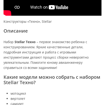
Конструкторы «Техно», Stellar
Описание
Набор
Stellar Техно
– первое знакомство ребенка с
конструированием. Яркие качественные детали,
подробная инструкция и работа с игровыми
инструментами делают процесс сборки невероятно
увлекательным. Помогите юному авиаинженеру
справиться со всеми заданиями!
Какие модели можно собрать с набором
Stellar Техно?
мотоцикл
вертолет
самолет