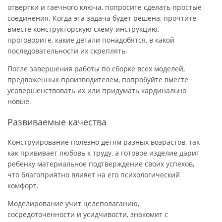
отвертки и гаечного ключа, попросите сделать простые
соединения. Когда эта задача будет решена, прочтите
вместе конструкторскую схему-инструкцию,
проговорите, какие детали понадобятся, в какой
последовательности их скреплять.
После завершения работы по сборке всех моделей,
предложенных производителем, попробуйте вместе
усовершенствовать их или придумать кардинально
новые.
Развиваемые качества
Конструирование полезно детям разных возрастов, так
как прививает любовь к труду, а готовое изделие дарит
ребенку материальное подтверждение своих успехов,
что благоприятно влияет на его психологический
комфорт.
Моделирование учит целеполаганию,
сосредоточенности и усидчивости, знакомит с