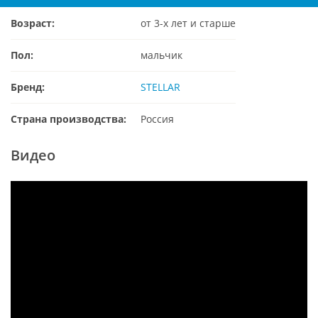
Возраст:
от 3-х лет и старше
Пол:
мальчик
Бренд:
STELLAR
Страна производства:
Россия
Видео