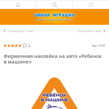
Предыдущий товар
Следующий товар
2
Арт.: Р-01
Фирменная наклейка на авто «Ребенок
в машине»