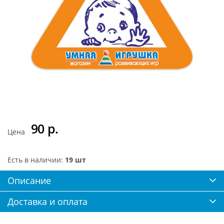
90
р.
Цена
Есть в наличии:
19 шт
Описание
Доставка и оплата