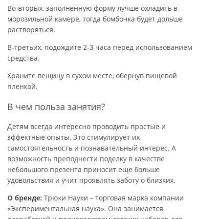
Во-вторых, заполненную форму лучше охладить в
морозильной камере, тогда бомбочка будет дольше
растворяться.
В-третьих, подождите 2-3 часа перед использованием
средства.
Храните вещицу в сухом месте, обернув пищевой
пленкой.
В чем польза занятия?
Детям всегда интересно проводить простые и
эффектные опыты. Это стимулирует их
самостоятельность и познавательный интерес. А
возможность преподнести поделку в качестве
небольшого презента приносит еще больше
удовольствия и учит проявлять заботу о близких.
О бренде:
Трюки Науки – торговая марка компании
«Экспериментальная наука». Она занимается