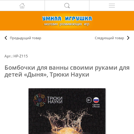
Предыдущий товар
Следующий товар
Арт.: НР-Z115
Бомбочки для ванны своими руками для
детей «Дыня», Трюки Науки