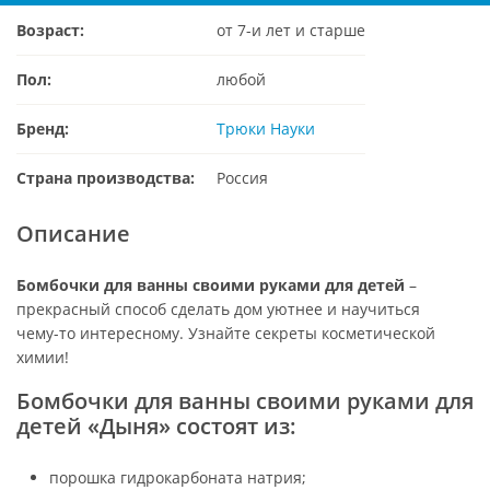
Возраст:
от 7-и лет и старше
Пол:
любой
Бренд:
Трюки Науки
Страна производства:
Россия
Описание
Бомбочки для ванны своими руками для детей
–
прекрасный способ сделать дом уютнее и научиться
чему-то интересному. Узнайте секреты косметической
химии!
Бомбочки для ванны своими руками для
детей «Дыня» состоят из:
порошка гидрокарбоната натрия;