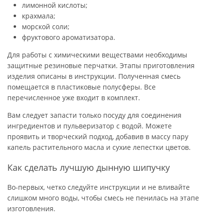
лимонной кислоты;
крахмала;
морской соли;
фруктового ароматизатора.
Для работы с химическими веществами необходимы
защитные резиновые перчатки. Этапы приготовления
изделия описаны в инструкции. Полученная смесь
помещается в пластиковые полусферы. Все
перечисленное уже входит в комплект.
Вам следует запасти только посуду для соединения
ингредиентов и пульверизатор с водой. Можете
проявить и творческий подход, добавив в массу пару
капель растительного масла и сухие лепестки цветов.
Как сделать лучшую дынную шипучку
Во-первых, четко следуйте инструкции и не вливайте
слишком много воды, чтобы смесь не пенилась на этапе
изготовления.