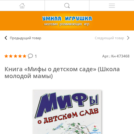
Предыдущий товар
Следующий товар
1
Арт.: Кн-К73468
Книга «Мифы о детском саде» (Школа
молодой мамы)