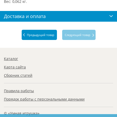
Вес: 0,062 кг.
Доставка и оплата
Предыдущий товар
Следующий товар
Каталог
Карта сайта
Сборник статей
Правила работы
Порядок работы с персональными данными
© «Умная игрушка»