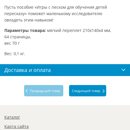
Пусть пособие «Игры с песком для обучения детей
пересказу» поможет маленькому исследователю
овладеть этим навыком!
Параметры товара:
мягкий переплет 210х140х4 мм,
64 страницы,
вес 70 г
Вес: 0,1 кг.
Доставка и оплата
Предыдущий товар
Следующий товар
Каталог
Карта сайта