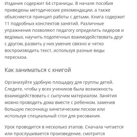
Издание содержит 64 страницы. В начале пособия
приведены методические рекомендации, а также
объясняется принцип работы с детьми. Книга содержит
11 подробных конспектов занятий. Различные
упражнения позволяют педагогу определить лидеров и
ведомых, научить подопечных взаимодействовать друг
с другом, развить у них умение связно и четко
воспроизводить текст, используя разные виды
пересказа.
Как заниматься с книгой
Организуйте удобную площадку для группы детей.
Следите, чтобы у всех учеников была возможность
взаимодействовать с сыпучим материалом. Занятия
можно проводить дома вместе с ребенком, заменив
большую песочницу кинетическим песком или
используя специальный стол для рисования.
Урок проводится в несколько этапов. Сначала читается
или прослушивается произведение, смотрится