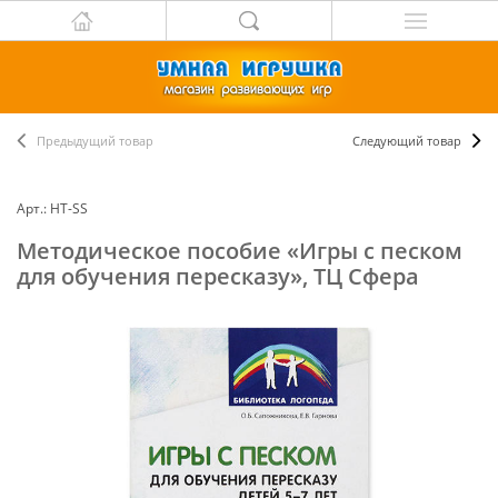
Предыдущий товар
Следующий товар
Арт.: НТ-SS
Методическое пособие «Игры с песком
для обучения пересказу», ТЦ Сфера