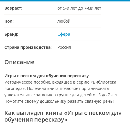
Возраст:
от 5-и лет до 7-ми лет
Пол:
любой
Бренд:
Сфера
Страна производства:
Россия
Описание
Игры с песком для обучения пересказу
–
методическое пособие, входящее в серию «Библиотека
логопеда». Полезная книга позволяет организовать
увлекательные занятия в группе для детей от 5 до 7 лет.
Помогите своему дошкольнику развить связную речь!
Как выглядит книга «Игры с песком для
обучения пересказу»