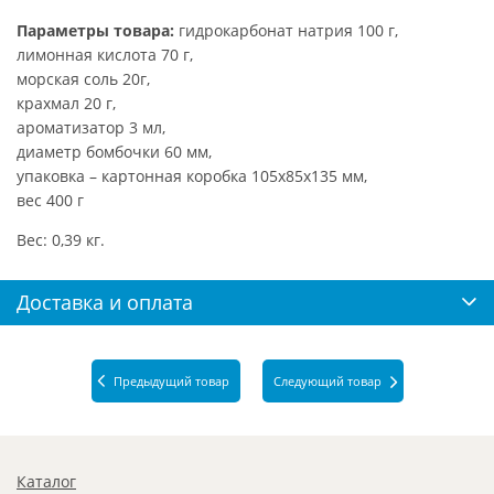
Параметры товара:
гидрокарбонат натрия 100 г,
лимонная кислота 70 г,
морская соль 20г,
крахмал 20 г,
ароматизатор 3 мл,
диаметр бомбочки 60 мм,
упаковка – картонная коробка 105х85х135 мм,
вес 400 г
Вес: 0,39 кг.
Доставка и оплата
Предыдущий товар
Следующий товар
Каталог