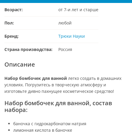
Возраст:
от 7-и лет и старше
Пол:
любой
Бренд:
Трюки Науки
Страна производства:
Россия
Описание
Набор бомбочек для ванной
легко создать в домашних
условиях. Погрузитесь в творческую атмосферу и
изготовьте дивно пахнущее косметическое средство!
Набор бомбочек для ванной, состав
набора:
баночка с гидрокарбонатом натрия
лимонная кислота в баночке