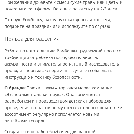
При желании добавьте к смеси сухие травы или цветы и
поместите ее в форму. Оставьте заготовку на 2-3 часа.
Готовую бомбочку, пахнущую, как дорогая конфета,
подарите на праздник или используйте по случаю.
Польза для развития
Работа по изготовлению бомбочки трудоемкий процесс,
требующий от ребенка последовательности,
аккуратности и внимательности. Юный исследователь
проводит первые эксперименты, учится соблюдать
инструкцию и технику безопасности.
О бренде:
Трюки Науки – торговая марка компании
«Экспериментальная наука». Она занимается
разработкой и производством детских наборов для
проведения по-настоящему познавательных опытов. Её
ассортимент регулярно пополняется новыми
линейками товаров.
Создайте свой набор бомбочек для ванной!