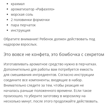
крахмал
ароматизатор «Рафаэлло»
морская соль
2 половинки формочки
пара перчаток
инструкция
Обратите внимание! Ребенок должен действовать под
надзором взрослых.
Это вовсе не конфета, это бомбочка с секретом
Изготавливать ароматное средство нужно в перчатках.
Дополнительно для работы вам потребуется емкость
для смешивания ингредиентов. Согласно инструкции
соедините все компоненты, входящие в набор.
Внимательно следите за тем, чтобы реакция не
началась раньше положенного времени. Если такое
произошло, то уберите заготовку в морозилку на
несколько минут, после этого продолжайте действовать.