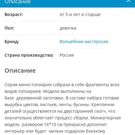
Описание
Возраст:
от 5-и лет и старше
Пол:
девочка
Бренд:
Волшебная мастерская
Страна производства:
Россия
Описание
Серия мини-топиарии собрали в себе фрагменты всех
видов топиариев. Модели выполнены на
базе деревянной заготовки. В составе набора готовая
вырубка цветов, листьев, ленты, бусины. Крепление
деталей осуществляется на двусторонний скотч, что
значительно облегчает процесс сборки. Миниатюрная
модель размером 16*10 см прекрасно дополнит
интерьер или будет милым подарком близкому