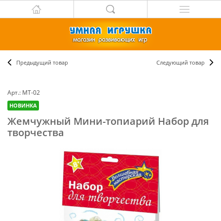
Предыдущий товар
Следующий товар
Арт.: МТ-02
НОВИНКА
Жемчужный Мини-топиарий Набор для
творчества