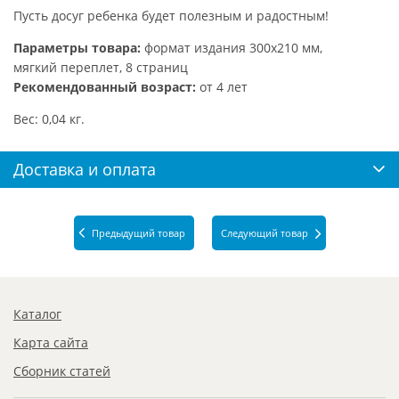
Пусть досуг ребенка будет полезным и радостным!
Параметры товара:
формат издания 300х210 мм,
мягкий переплет, 8 страниц
Рекомендованный возраст:
от 4 лет
Вес: 0,04 кг.
Доставка и оплата
Предыдущий товар
Следующий товар
Каталог
Карта сайта
Сборник статей