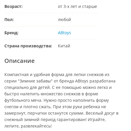
Возраст:
от 3-х лет и старше
Пол:
любой
Бренд:
ABtoys
Страна производства:
Китай
Описание
Компактная и удобная форма для лепки снежков из
серии "Зимние забавы" от бренда ABtoys разработана
специально для детей. С ее помощью можно легко и
быстро налепить множество снежков в форме
футбольного мяча. Нужно просто наполнить форму
снегом и плотно сжать. При этом руки ребенка не
замерзнут, перчатки останутся сухими. Веселый досуг в
снежный зимний период гарантирован! Играйте,
лепите, развлекайтесь!