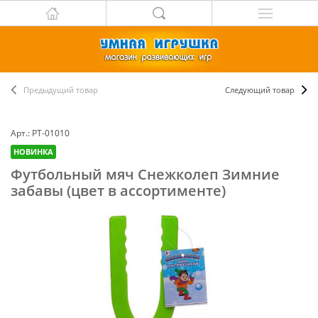
Предыдущий товар
Следующий товар
Арт.: PT-01010
НОВИНКА
Футбольный мяч Снежколеп Зимние
забавы (цвет в ассортименте)