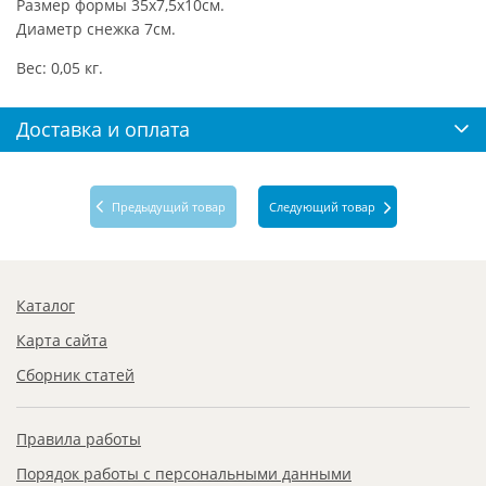
Размер формы 35х7,5х10см.
Диаметр снежка 7см.
Вес: 0,05 кг.
Доставка и оплата
Предыдущий товар
Следующий товар
Каталог
Карта сайта
Сборник статей
Правила работы
Порядок работы с персональными данными