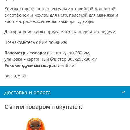
Комплект дополнен аксессуарами: швейной машинкой,
смартфоном и чехлом для него, палеткой для макияжа и
кистями, расческой, вешалками для одежды.
Для хранения куклы предусмотрена подставка-подиум.
Познакомьтесь с Ким поближе!
Параметры товара:
высота куклы 280 мм,
упаковка – картонный блистер 305х255х80 мм
Рекомендуемый возраст:
от 6 лет
Вес: 0,39 кг.
Доставка и оплата
С этим товаром покупают: