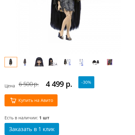
4 499
р.
-30%
6 500 р.
Цена
Купить на Авито
Есть в наличии:
1 шт
Заказать в 1 клик