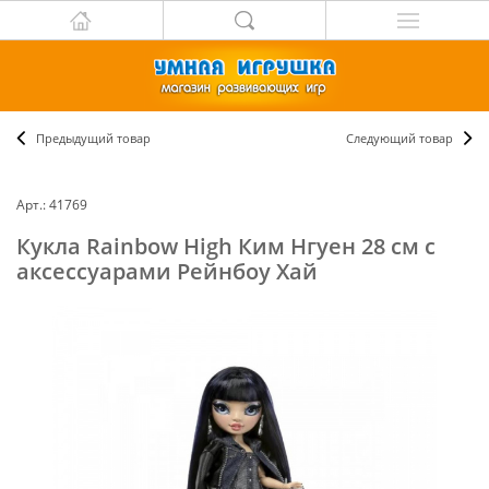
Предыдущий товар
Следующий товар
Арт.: 41769
Кукла Rainbow High Ким Нгуен 28 см с
аксессуарами Рейнбоу Хай