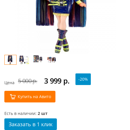
3 999
р.
-20%
5 000 р.
Цена
Купить на Авито
Есть в наличии:
2 шт
Заказать в 1 клик