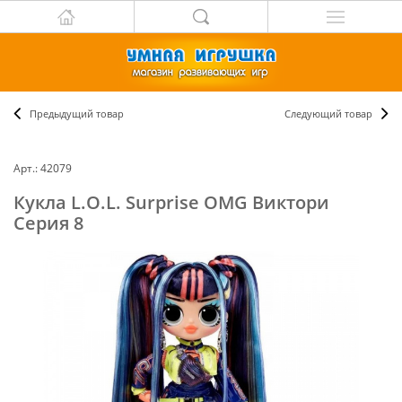
Предыдущий товар
Следующий товар
Арт.: 42079
Кукла L.O.L. Surprise OMG Виктори
Серия 8