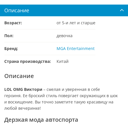
Описание
Возраст:
от 5-и лет и старше
Пол:
девочка
Бренд:
MGA Entertainment
Страна производства:
Китай
Описание
LOL OMG Виктори
– смелая и уверенная в себе
героиня. Ее броский стиль повергает окружающих в шок
и восхищение. Вы точно заметите такую красавицу на
любой вечеринке!
Дерзкая мода автоспорта