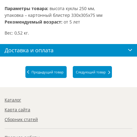
Параметры товара:
высота куклы 250 мм,
упаковка – картонный блистер 330х305х75 мм
Рекомендуемый возраст:
от 5 лет
Вес: 0,52 кг.
Доставка и оплата
Предыдущий товар
Следующий товар
Каталог
Карта сайта
Сборник статей