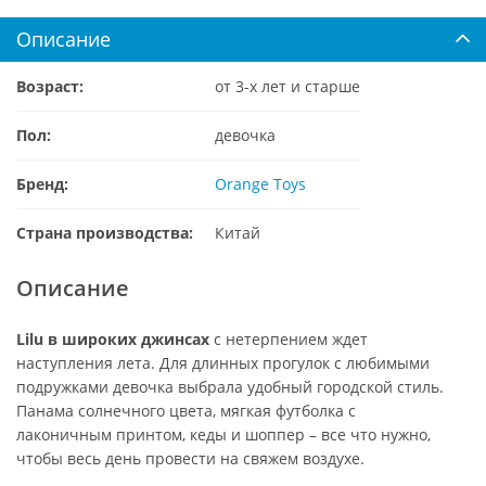
Описание
Возраст:
от 3-х лет и старше
Пол:
девочка
Бренд:
Orange Toys
Страна производства:
Китай
Описание
Lilu в широких джинсах
с нетерпением ждет
наступления лета. Для длинных прогулок с любимыми
подружками девочка выбрала удобный городской стиль.
Панама солнечного цвета, мягкая футболка с
лаконичным принтом, кеды и шоппер – все что нужно,
чтобы весь день провести на свяжем воздухе.