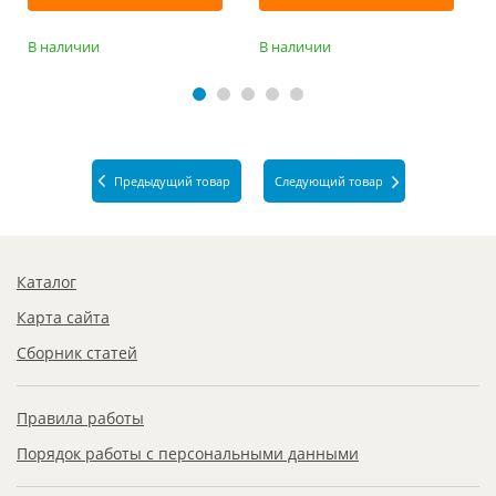
В наличии
В наличии
Предыдущий товар
Следующий товар
Каталог
Карта сайта
Сборник статей
Правила работы
Порядок работы с персональными данными