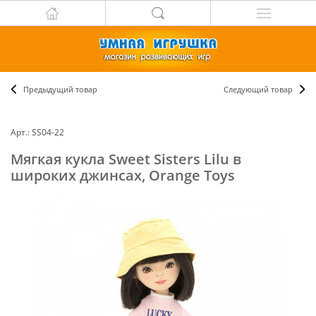
Предыдущий товар
Следующий товар
Арт.: SS04-22
Мягкая кукла Sweet Sisters Lilu в
широких джинсах, Orange Toys