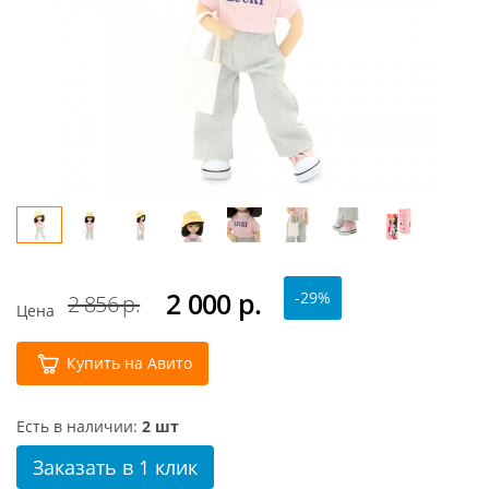
2 000
р.
-29%
2 856 р.
Цена
Купить на Авито
Есть в наличии:
2 шт
Заказать в 1 клик