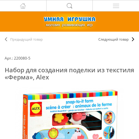
Предыдущий товар
Следующий товар
Арт.: 220080-5
Набор для создания поделки из текстиля
«Ферма», Alex