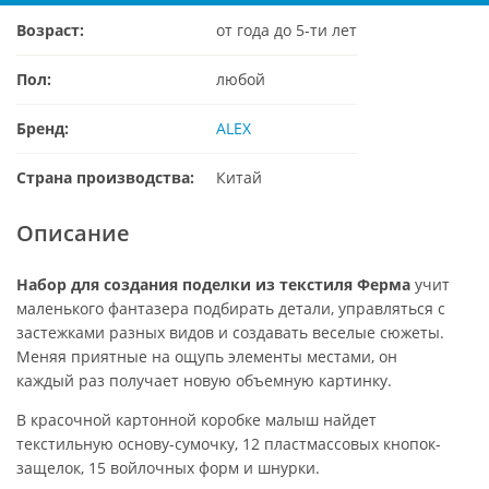
Возраст:
от года до 5-ти лет
Пол:
любой
Бренд:
ALEX
Страна производства:
Китай
Описание
Набор для создания поделки из текстиля Ферма
учит
маленького фантазера подбирать детали, управляться с
застежками разных видов и создавать веселые сюжеты.
Меняя приятные на ощупь элементы местами, он
каждый раз получает новую объемную картинку.
В красочной картонной коробке малыш найдет
текстильную основу-сумочку, 12 пластмассовых кнопок-
защелок, 15 войлочных форм и шнурки.