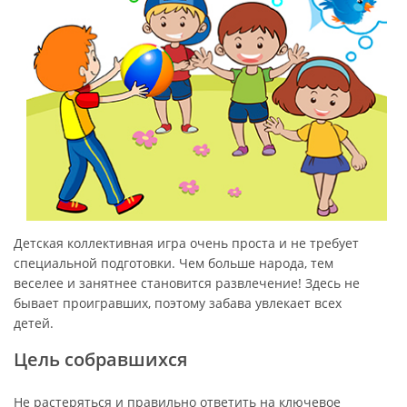
Детская коллективная игра очень проста и не требует
специальной подготовки. Чем больше народа, тем
веселее и занятнее становится развлечение! Здесь не
бывает проигравших, поэтому забава увлекает всех
детей.
Цель собравшихся
Не растеряться и правильно ответить на ключевое