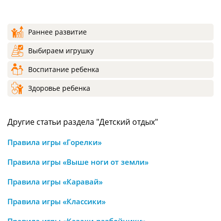
Раннее развитие
Выбираем игрушку
Воспитание ребенка
Здоровье ребенка
Другие статьи раздела "Детский отдых"
Правила игры «Горелки»
Правила игры «Выше ноги от земли»
Правила игры «Каравай»
Правила игры «Классики»
Правила игры «Казаки-разбойники»