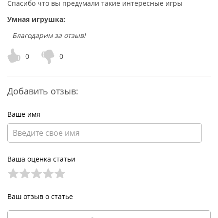
Спасибо что вы предумали такие интересные игры
Умная игрушка:
Благодарим за отзыв!
0
0
Добавить отзыв:
Ваше имя
Ваша оценка статьи
Ваш отзыв о статье