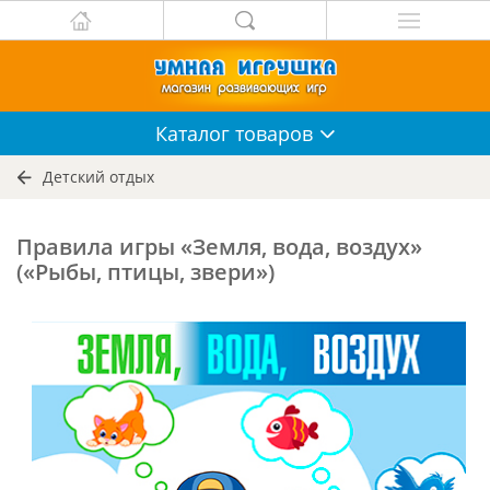
Каталог
товаров
Детский отдых
Правила игры «Земля, вода, воздух»
(«Рыбы, птицы, звери»)