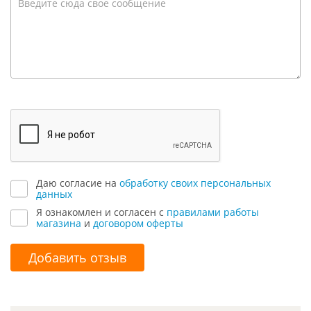
Даю согласие на
обработку своих персональных
данных
Я ознакомлен и согласен с
правилами работы
магазина
и
договором оферты
Добавить отзыв