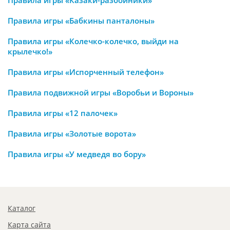
Правила игры «Бабкины панталоны»
Правила игры «Колечко-колечко, выйди на
крылечко!»
Правила игры «Испорченный телефон»
Правила подвижной игры «Воробьи и Вороны»
Правила игры «12 палочек»
Правила игры «Золотые ворота»
Правила игры «У медведя во бору»
Каталог
Карта сайта