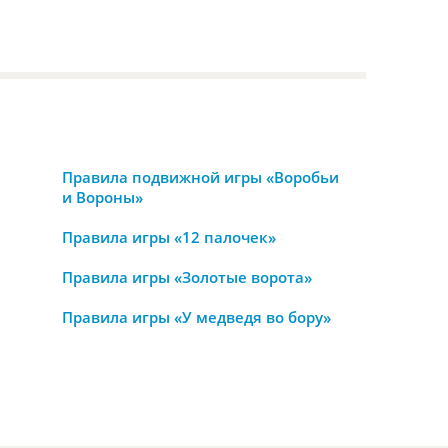
Правила подвижной игры «Воробьи
и Вороны»
Правила игры «12 палочек»
Правила игры «Золотые ворота»
Правила игры «У медведя во бору»