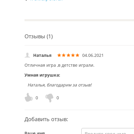
Отзывы (1)
Наталья
04.06.2021
Отличная игра ,в детстве играли.
Умная игрушка:
Наталья, благодарим за отзыв!
0
0
Добавить отзыв:
Ваше имя