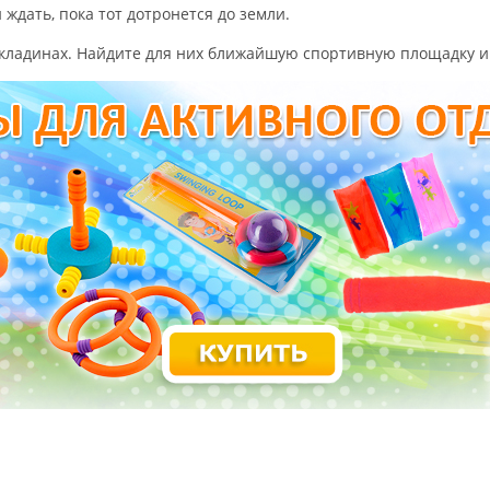
 ждать, пока тот дотронется до земли.
рекладинах. Найдите для них ближайшую спортивную площадку и