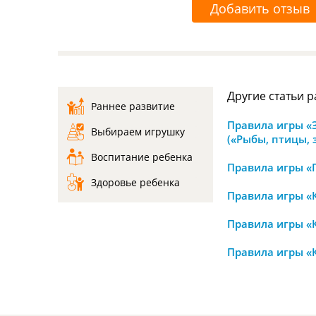
Добавить отзыв
Другие статьи р
Раннее развитие
Правила игры «З
Выбираем игрушку
(«Рыбы, птицы, 
Воспитание ребенка
Правила игры «
Здоровье ребенка
Правила игры «
Правила игры «
Правила игры «