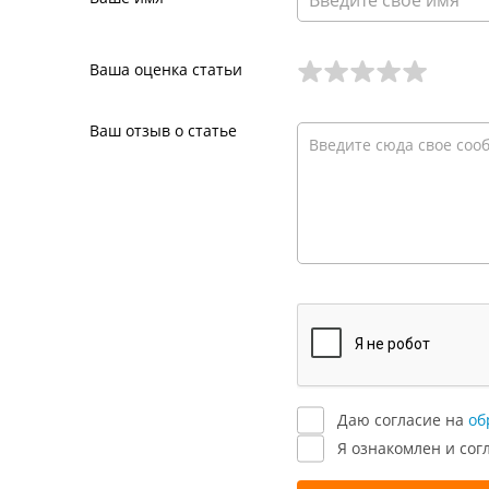
Ваша оценка статьи
Ваш отзыв о статье
Даю согласие на
об
Я ознакомлен и сог