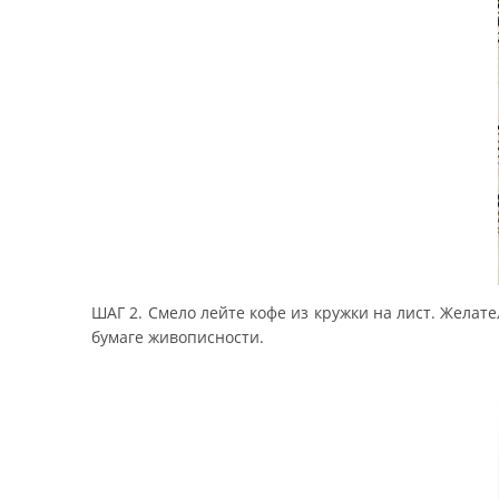
ШАГ 2. Смело лейте кофе из кружки на лист. Желате
бумаге живописности.