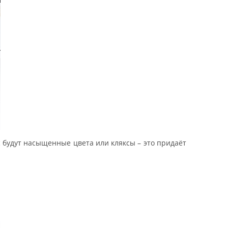
ас будут насыщенные цвета или кляксы – это придаёт