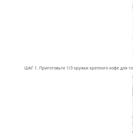
ШАГ 1. Приготовьте 1/3 кружки крепкого кофе для 