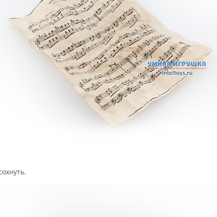
сохнуть.