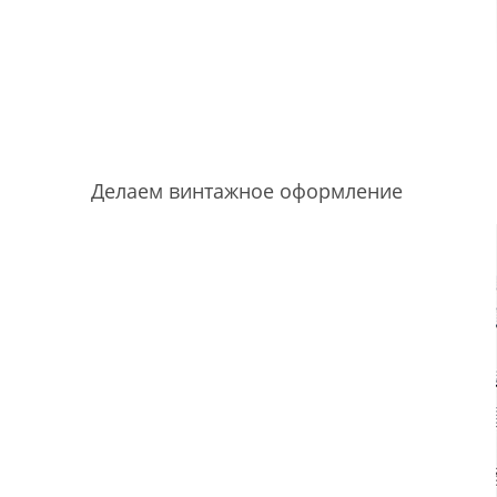
Делаем винтажное оформление