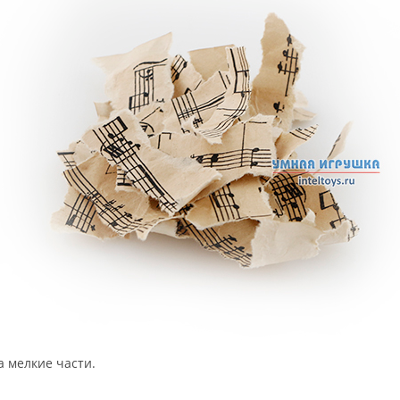
а мелкие части.