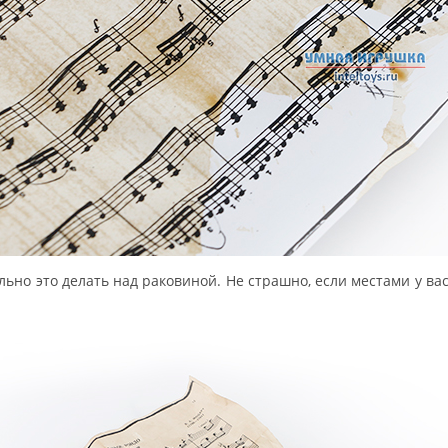
льно это делать над раковиной. Не страшно, если местами у в