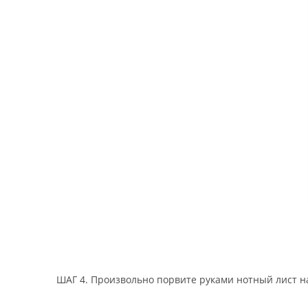
ШАГ 4. Произвольно порвите руками нотный лист н