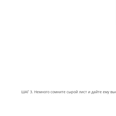
ШАГ 3. Немного сомните сырой лист и дайте ему вы