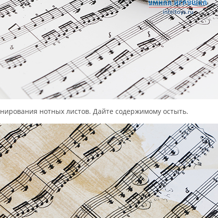
тонирования нотных листов. Дайте содержимому остыть.