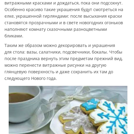
витражными красками и дождаться, пока они подсохнут.
Особенно красиво такие украшения будут смотреться на
елке, украшенной гирляндами: после высыхания краски
становятся прозрачными и в свете новогодних огоньков
наполняют комнату сказочными разноцветными
бликами.
Таким же образом можно декорировать и украшения
для стола: вазы, салатники, подсвечники, бокалы. Чтобы
после праздника вернуть этим предметам прежний вид,
можно перенести витражные рисунки на другую
глянцевую поверхность и даже сохранить их там до
следующего Нового года.