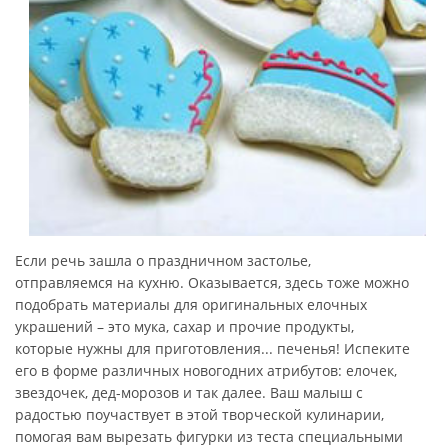
Если речь зашла о праздничном застолье,
отправляемся на кухню. Оказывается, здесь тоже можно
подобрать материалы для оригинальных елочных
украшений – это мука, сахар и прочие продукты,
которые нужны для приготовления... печенья! Испеките
его в форме различных новогодних атрибутов: елочек,
звездочек, дед-морозов и так далее. Ваш малыш с
радостью поучаствует в этой творческой кулинарии,
помогая вам вырезать фигурки из теста специальными