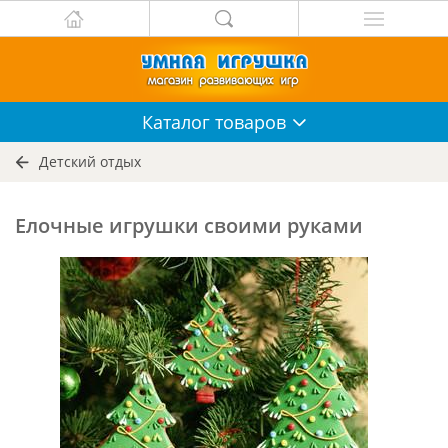
Каталог
товаров
Детский отдых
Елочные игрушки своими руками