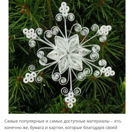
Самые популярные и самые доступные материалы – это,
конечно же, бумага и картон, которые благодаря своей