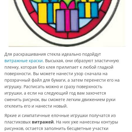
Для раскрашивания стекла идеально подойдут
витражные краски
. Высыхая, они образуют эластичную
пленку, которая без клея прилипает к любой гладкой
поверхности. Вы можете нанести узор сначала на
прозрачный файл для бумаги, а затем перенести его на
игрушку. Расписать можно и сразу поверхность
игрушки, а если на следующий год вам захочется
сменить рисунок, вы сможете легким движением руки
отклеить его и нанести новый.
Яркие и симпатичные елочные игрушки получатся из
пластиковых
витражей
. На них уже нанесены контуры
рисунков, остается заполнить бесцветные участки