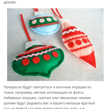
дерево.
Прекрасно будут смотреться и елочные игрушки из
ткани, например, мягкие аппликации из флиса.
Набивные игрушки, сшитые или связанные своими
руками будут радовать вас и вашего малыша круглый
год: на Новый год ими можно украсить елку, а в