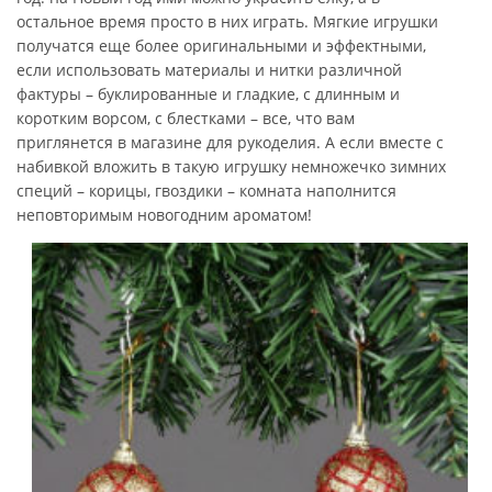
остальное время просто в них играть. Мягкие игрушки
получатся еще более оригинальными и эффектными,
если использовать материалы и нитки различной
фактуры – буклированные и гладкие, с длинным и
коротким ворсом, с блестками – все, что вам
приглянется в магазине для рукоделия. А если вместе с
набивкой вложить в такую игрушку немножечко зимних
специй – корицы, гвоздики – комната наполнится
неповторимым новогодним ароматом!