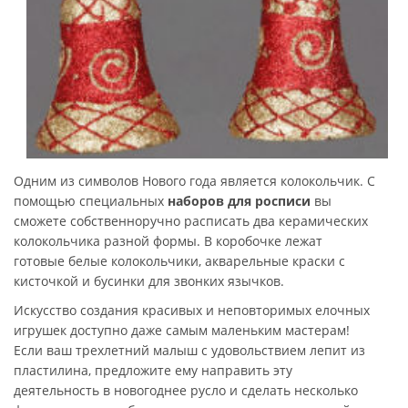
Одним из символов Нового года является колокольчик. С
помощью специальных
наборов для росписи
вы
сможете собственноручно расписать два керамических
колокольчика разной формы. В коробочке лежат
готовые белые колокольчики, акварельные краски с
кисточкой и бусинки для звонких язычков.
Искусство создания красивых и неповторимых елочных
игрушек доступно даже самым маленьким мастерам!
Если ваш трехлетний малыш с удовольствием лепит из
пластилина, предложите ему направить эту
деятельность в новогоднее русло и сделать несколько