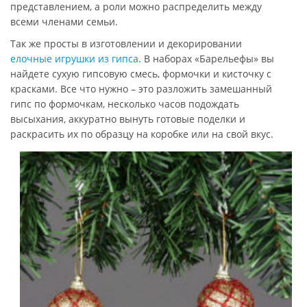
представлением, а роли можно распределить между
всеми членами семьи.
Так же просты в изготовлении и декорировании
елочные игрушки из гипса
. В наборах «Барельефы» вы
найдете сухую гипсовую смесь, формочки и кисточку с
красками. Все что нужно – это разложить замешанный
гипс по формочкам, несколько часов подождать
высыхания, аккуратно вынуть готовые поделки и
раскрасить их по образцу на коробке или на свой вкус.