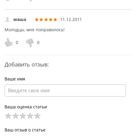
маша
11.12.2011
Молодцы, мне понравилось!
0
0
Добавить отзыв:
Ваше имя
Ваша оценка статьи
Ваш отзыв о статье