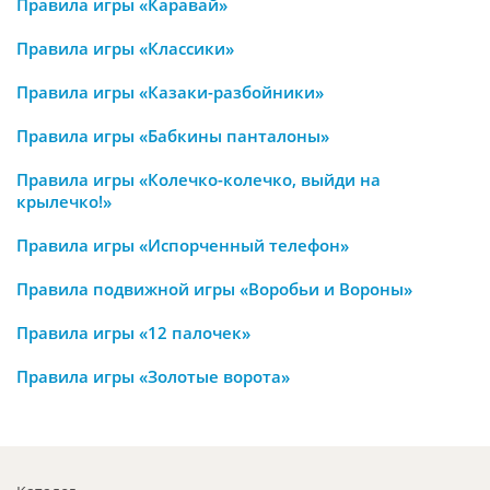
Правила игры «Каравай»
Правила игры «Классики»
Правила игры «Казаки-разбойники»
Правила игры «Бабкины панталоны»
Правила игры «Колечко-колечко, выйди на
крылечко!»
Правила игры «Испорченный телефон»
Правила подвижной игры «Воробьи и Вороны»
Правила игры «12 палочек»
Правила игры «Золотые ворота»