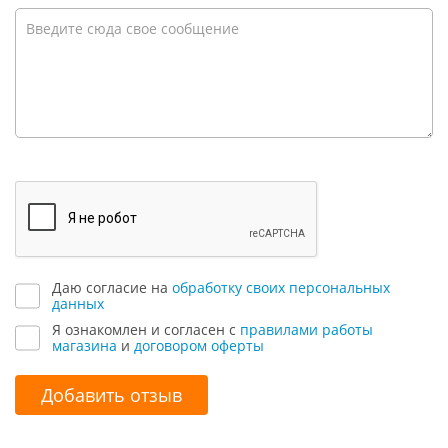
Даю согласие на
обработку своих персональных
данных
Я ознакомлен и согласен с
правилами работы
магазина
и
договором оферты
Добавить отзыв