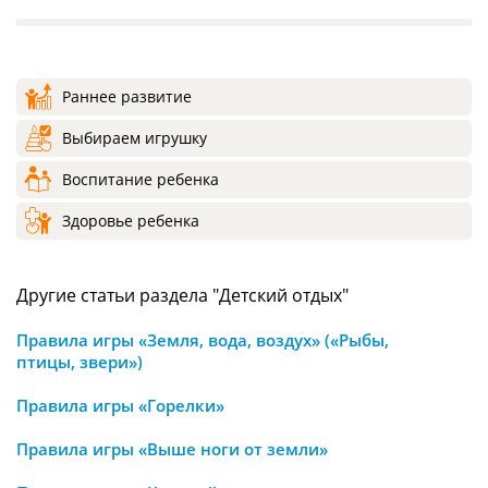
Раннее развитие
Выбираем игрушку
Воспитание ребенка
Здоровье ребенка
Другие статьи раздела "Детский отдых"
Правила игры «Земля, вода, воздух» («Рыбы,
птицы, звери»)
Правила игры «Горелки»
Правила игры «Выше ноги от земли»