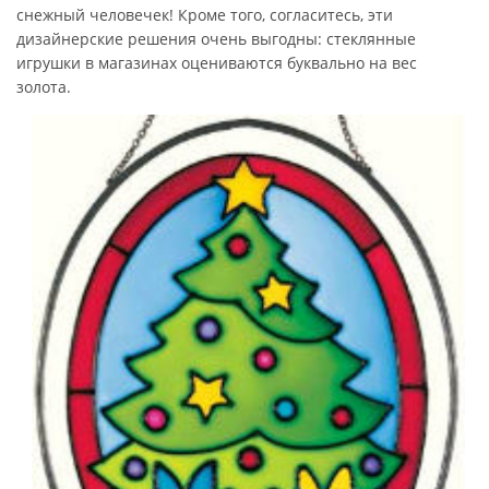
снежный человечек! Кроме того, согласитесь, эти
дизайнерские решения очень выгодны: стеклянные
игрушки в магазинах оцениваются буквально на вес
золота.