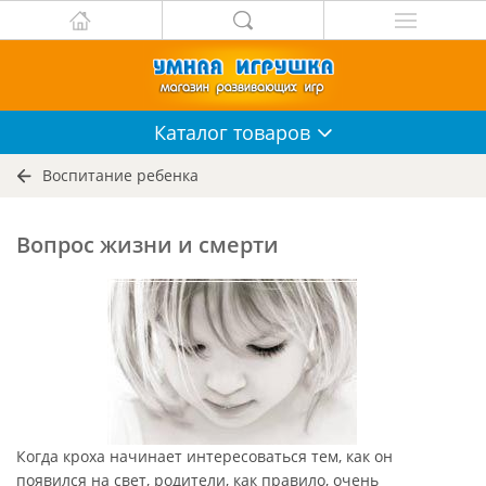
Каталог
товаров
Воспитание ребенка
Вопрос жизни и смерти
Когда кроха начинает интересоваться тем, как он
появился на свет, родители, как правило, очень