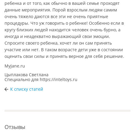
ребенка и от того, как обычно в вашей семье проходят
данные мероприятия. Порой взрослым людям самим
очень тяжело даются все эти не очень приятные
процедуры. Что уж говорить о ребенке! Особенно если в
кругу близких людей находится человек очень бурно, а
иногда и неадекватно выражающий свои эмоции.
Спросите своего ребенка, хочет ли он сам принять
участие или нет. В таком возрасте дети уже в состоянии
оценить свои силы и принять верное для себя решение.
MyJane.ru
Цыплакова Светлана
Специально для
https://inteltoys.ru
К списку статей
Отзывы