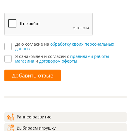
Даю согласие на
обработку своих персональных
данных
Я ознакомлен и согласен с
правилами работы
магазина
и
договором оферты
Добавить отзыв
Раннее развитие
Выбираем игрушку