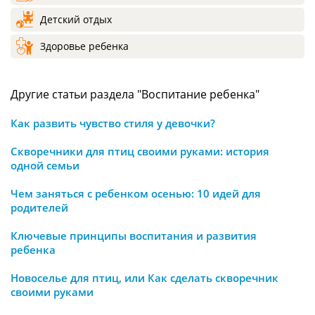
Детский отдых
Здоровье ребенка
Другие статьи раздела "Воспитание ребенка"
Как развить чувство стиля у девочки?
Скворечники для птиц своими руками: история
одной семьи
Чем заняться с ребенком осенью: 10 идей для
родителей
Ключевые принципы воспитания и развития
ребенка
Новоселье для птиц, или Как сделать скворечник
своими руками