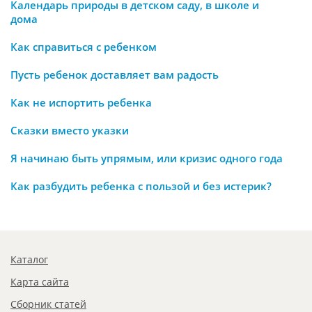
Календарь природы в детском саду, в школе и
дома
Как справиться с ребенком
Пусть ребенок доставляет вам радость
Как не испортить ребенка
Сказки вместо указки
Я начинаю быть упрямым, или кризис одного года
Как разбудить ребенка с пользой и без истерик?
Каталог
Карта сайта
Сборник статей