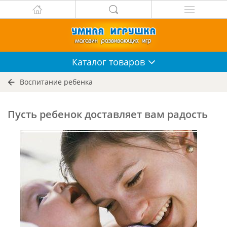
Каталог
товаров
Воспитание ребенка
Пусть ребенок доставляет вам радость