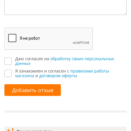
Даю согласие на
обработку своих персональных
данных
Я ознакомлен и согласен с
правилами работы
магазина
и
договором оферты
Добавить отзыв