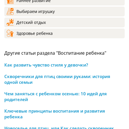
Раннее развитие
Выбираем игрушку
Детский отдых
Здоровье ребенка
Другие статьи раздела "Воспитание ребенка"
Как развить чувство стиля у девочки?
Скворечники для птиц своими руками: история
одной семьи
Чем заняться с ребенком осенью: 10 идей для
родителей
Ключевые принципы воспитания и развития
ребенка
Новоселье для птиц, или Как сделать скворечник