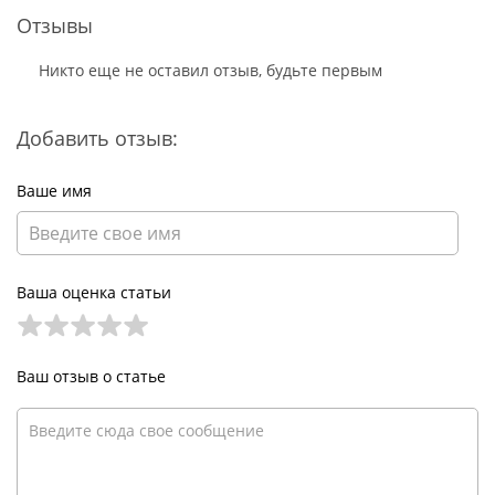
Отзывы
Никто еще не оставил отзыв, будьте первым
Добавить отзыв:
Ваше имя
Ваша оценка статьи
Ваш отзыв о статье