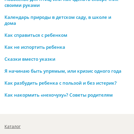
своими руками
Календарь природы в детском саду, в школе и
дома
Как справиться с ребенком
Как не испортить ребенка
Сказки вместо указки
Я начинаю быть упрямым, или кризис одного года
Как разбудить ребенка с пользой и без истерик?
Как накормить «нехочуху»? Советы родителям
Каталог