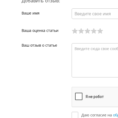
Добавить отзыв:
Ваше имя
Ваша оценка статьи
Ваш отзыв о статье
Даю согласие на
об