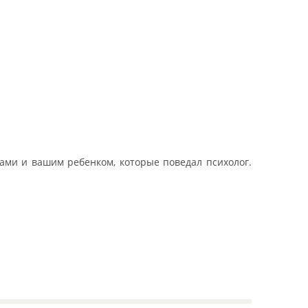
ами и вашим ребенком, которые поведал психолог.