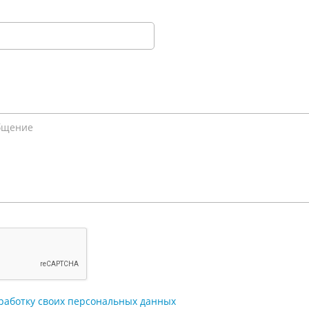
работку своих персональных данных