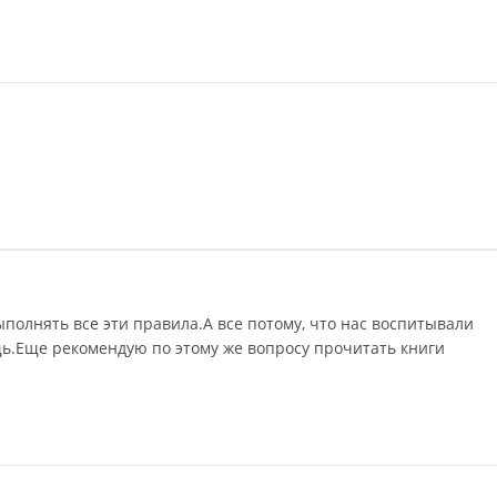
ыполнять все эти правила.А все потому, что нас воспитывали
щь.Еще рекомендую по этому же вопросу прочитать книги