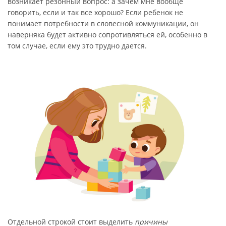
возникает резонный вопрос: а зачем мне вообще
говорить, если и так все хорошо? Если ребенок не
понимает потребности в словесной коммуникации, он
наверняка будет активно сопротивляться ей, особенно в
том случае, если ему это трудно дается.
Отдельной строкой стоит выделить
причины