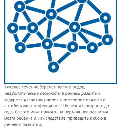
Тяжелое течение беременности и родов,
неврологические сложности в раннем развитии
,
задержка развития, раннее применение наркоза и
антибиотиков, инфекционные болезни в возрасте до
года. Все это может влиять на нормальное развития
мозга ребенка и, как следствие, приводить к сбою в
речевом развитии.