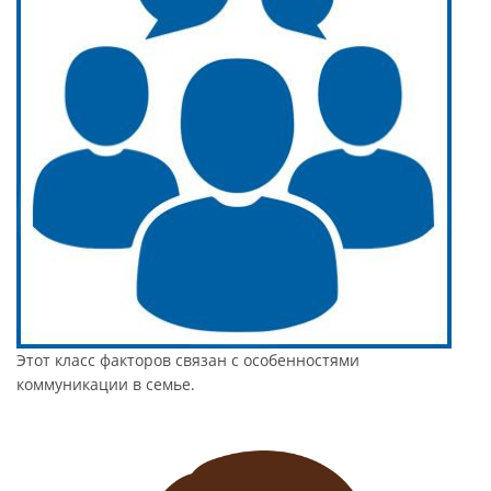
Этот класс факторов связан с особенностями
коммуникации в семье.