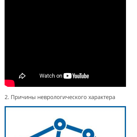
2. Причины неврологического характера