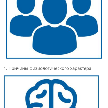
1. Причины физиологического характера