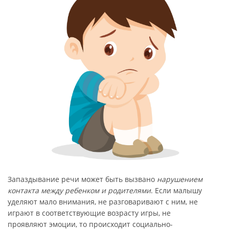
Запаздывание речи может быть вызвано
нарушением
контакта между ребенком и родителями
. Если малышу
уделяют мало внимания, не разговаривают с ним, не
играют в соответствующие возрасту игры, не
проявляют эмоции, то происходит социально-