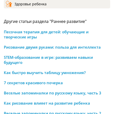
Здоровье ребенка
Другие статьи раздела "Раннее развитие"
Песочная терапия для детей: обучающие и
творческие игры
Рисование двумя руками: польза для интеллекта
STEM-образование в игре: развиваем навыки
будущего
Как быстро выучить таблицу умножения?
7 секретов красивого почерка
Веселые запоминалки по русскому языку, часть 3
Как рисование влияет на развитие ребенка
Веселые запоминалки по русскому языку, часть 2