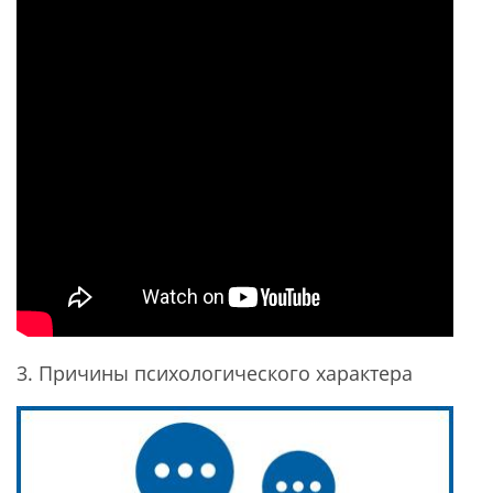
3. Причины психологического характера