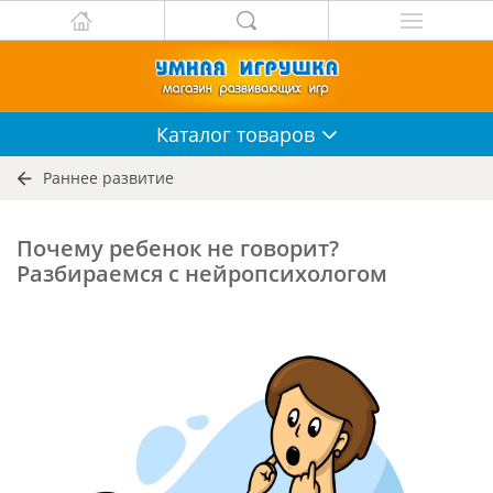
Каталог
товаров
Раннее развитие
Почему ребенок не говорит?
Разбираемся с нейропсихологом