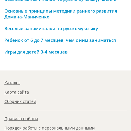
Основные принципы методики раннего развития
Домана-Маниченко
Веселые запоминалки по русскому языку
Ребенок от 6 до 7 месяцев, чем с ним заниматься
Игры для детей 3-4 месяцев
Каталог
Карта сайта
Сборник статей
Правила работы
Порядок работы с персональными данными