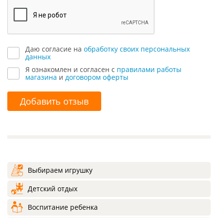
Даю согласие на
обработку своих персональных
данных
Я ознакомлен и согласен с
правилами работы
магазина
и
договором оферты
Добавить отзыв
Выбираем игрушку
Детский отдых
Воспитание ребенка