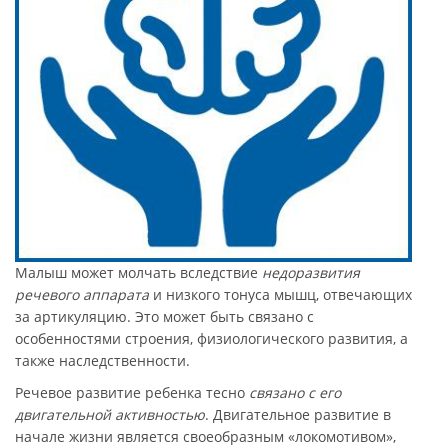
Малыш может молчать вследствие
недоразвития
речевого аппарата
и низкого тонуса мышц, отвечающих
за артикуляцию. Это может быть связано с
особенностями строения, физиологического развития, а
также наследственности.
Речевое развитие ребенка тесно
связано с его
двигательной активностью
. Двигательное развитие в
начале жизни является своеобразным «локомотивом»,