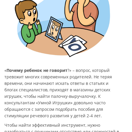
«
Почему ребенок не говорит
?» – вопрос, который
тревожит многих современных родителей. Не теряя
времени, они начинают искать ответы в статьях и
блогах специалистов, приходят в магазины детских
игрушек, чтобы найти палочку-выручалочку. К
консультантам «Умной Игрушки» довольно часто
обращаются с запросом подобрать пособия для
стимуляции речевого развития у детей 2-4 лет.
Чтобы найти эффективный инструмент, нужно
разобраться с причинами отсутствия или сложностей в