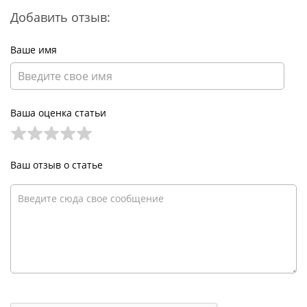
Добавить отзыв:
Ваше имя
Ваша оценка статьи
Ваш отзыв о статье