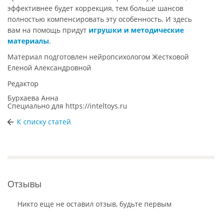
эффективнее будет коррекция, тем больше шансов
полностью компенсировать эту особенность. И здесь
вам на помощь придут
игрушки и методические
материалы
.
Материал подготовлен нейропсихологом Жестковой
Еленой Александровной
Редактор
Бурхаева Анна
Специально для
https://inteltoys.ru
К списку статей
Отзывы
Никто еще не оставил отзыв, будьте первым