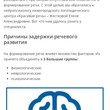
формировании речи. С этой целью мы обратились к
нейропсихологу нижегородского логопедического
центра «Красивая речь» – Жестковой Елене
Александровне. Вот что нам удалось узнать у
специалиста.
Причины задержки речевого
развития
На формирование речи влияет множество факторов. Их
принято объединять в
3 большие группы
:
физиологические;
неврологические;
психологические.