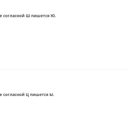
ле согласной Ш пишется Ю.
е согласной Ц пишется Ы.