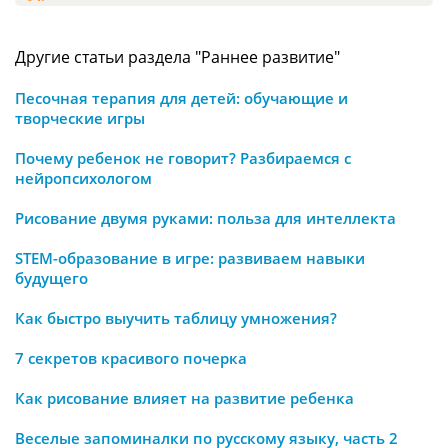
Другие статьи раздела "Раннее развитие"
Песочная терапия для детей: обучающие и
творческие игры
Почему ребенок не говорит? Разбираемся с
нейропсихологом
Рисование двумя руками: польза для интеллекта
STEM-образование в игре: развиваем навыки
будущего
Как быстро выучить таблицу умножения?
7 секретов красивого почерка
Как рисование влияет на развитие ребенка
Веселые запоминалки по русскому языку, часть 2