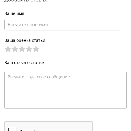
Ваше имя
Ваша оценка статьи
Ваш отзыв о статье