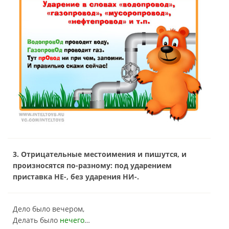
3. Отрицательные местоимения и пишутся, и
произносятся по-разному: под ударением
приставка НЕ-, без ударения НИ-.
Дело было вечером,
Делать было
нечего
…