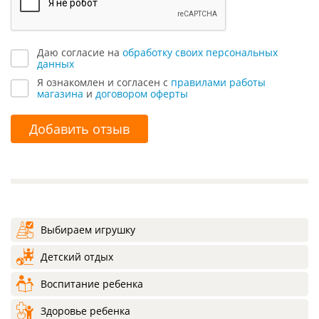
Даю согласие на
обработку своих персональных
данных
Я ознакомлен и согласен с
правилами работы
магазина
и
договором оферты
Добавить отзыв
Выбираем игрушку
Детский отдых
Воспитание ребенка
Здоровье ребенка