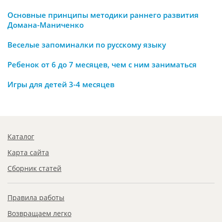
Основные принципы методики раннего развития
Домана-Маниченко
Веселые запоминалки по русскому языку
Ребенок от 6 до 7 месяцев, чем с ним заниматься
Игры для детей 3-4 месяцев
Каталог
Карта сайта
Сборник статей
Правила работы
Возвращаем легко