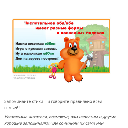
Запоминайте стихи – и говорите правильно всей
семьей!
Уважаемые читатели, возможно, вам известны и другие
хорошие запоминалки? Вы сочинили их сами или