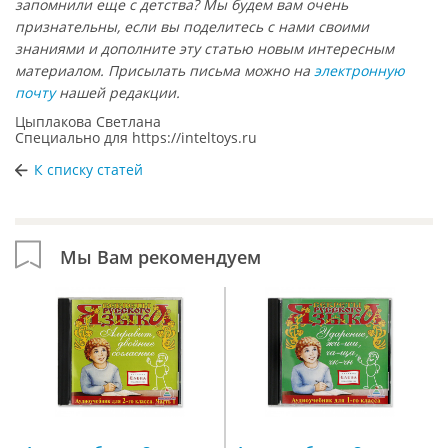
запомнили еще с детства? Мы будем вам очень
признательны, если вы поделитесь с нами своими
знаниями и дополните эту статью новым интересным
материалом. Присылать письма можно на
электронную
почту
нашей редакции.
Цыплакова Светлана
Специально для
https://inteltoys.ru
К списку статей
Мы Вам рекомендуем