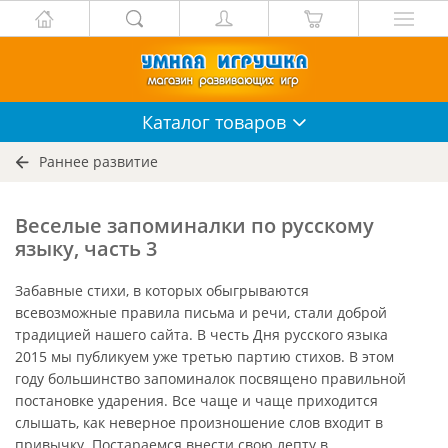
Каталог
товаров
Раннее развитие
Веселые запоминалки по русскому
языку, часть 3
Забавные стихи, в которых обыгрываются
всевозможные правила письма и речи, стали доброй
традицией нашего сайта. В честь Дня русского языка
2015 мы публикуем уже третью партию стихов. В этом
году большинство запоминалок посвящено правильной
постановке ударения. Все чаще и чаще приходится
слышать, как неверное произношение слов входит в
привычку. Постараемся внести свою лепту в