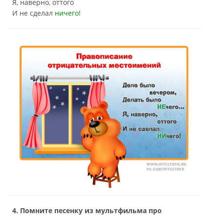
Я, наверно, оттого
И не сделал
ничего
!
4. Помните песенку из мультфильма про