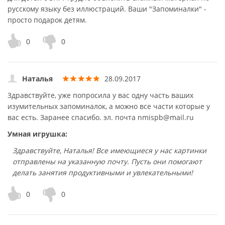
русскому языку без иллюстраций. Ваши "Запоминалки" -
просто подарок детям.
0
0
Наталья
28.09.2017
Здравствуйте, уже попросила у вас одну часть ваших
изумительных запоминалок, а можно все части которые у
вас есть. Заранее спасибо. эл. почта nmispb@mail.ru
Умная игрушка:
Здравствуйте, Наталья! Все имеющиеся у нас картинки
отправлены на указанную почту. Пусть они помогают
делать занятия продуктивными и увлекательными!
0
0