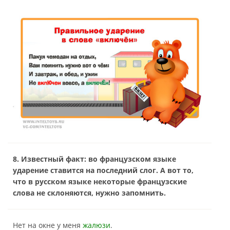
8. Известный факт: во французском языке
ударение ставится на последний слог. А вот то,
что в русском языке некоторые французские
слова не склоняются, нужно запомнить.
Нет на окне у меня
жалюзи
.