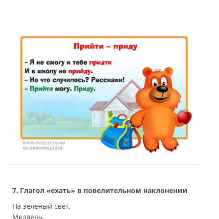
7. Глагол «ехать» в повелительном наклонении
На зеленый свет,
Медведь,