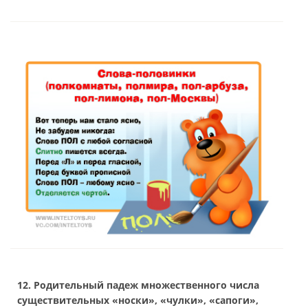
12. Родительный падеж множественного числа
существительных «носки», «чулки», «сапоги»,