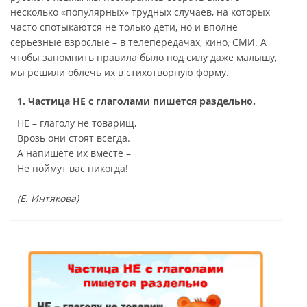
несколько «популярных» трудных случаев, на которых
часто спотыкаются не только дети, но и вполне
серьезные взрослые – в телепередачах, кино, СМИ. А
чтобы запомнить правила было под силу даже малышу,
мы решили облечь их в стихотворную форму.
1. Частица НЕ с глаголами пишется раздельно.
НЕ – глаголу не товарищ,
Врозь они стоят всегда.
А напишете их вместе –
Не поймут вас никогда!
(Е. Интякова)