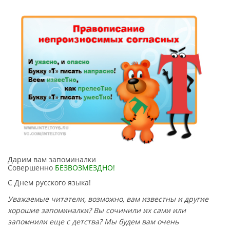
Дарим вам запоминалки
Совершенно
БЕЗВОЗМЕЗДНО
!
С Днем русского языка!
Уважаемые читатели, возможно, вам известны и другие
хорошие запоминалки? Вы сочинили их сами или
запомнили еще с детства? Мы будем вам очень