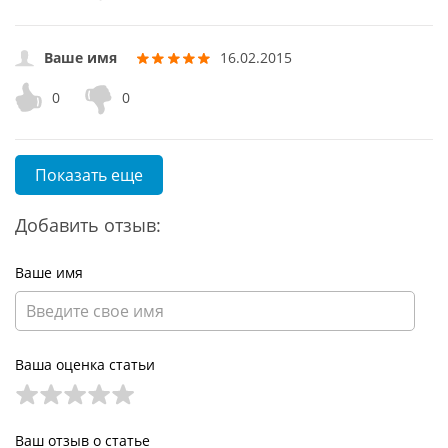
Ваше имя
16.02.2015
0
0
Показать еще
Добавить отзыв:
Ваше имя
Ваша оценка статьи
Ваш отзыв о статье