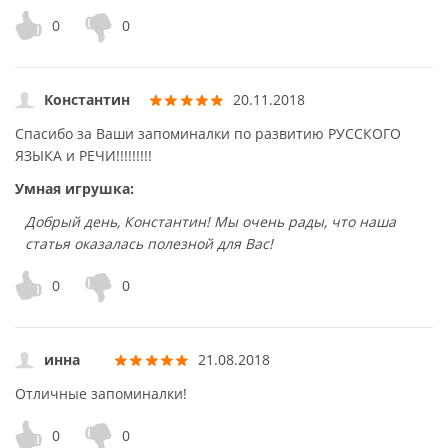
0
0
Константин
20.11.2018
Спасибо за Ваши запоминалки по развитию РУССКОГО
ЯЗЫКА и РЕЧИ!!!!!!!!!
Умная игрушка:
Добрый день, Константин! Мы очень рады, что наша
статья оказалась полезной для Вас!
0
0
инна
21.08.2018
Отличные запоминалки!
0
0