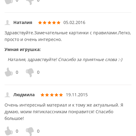
Наталия
05.02.2016
Здравствуйте.Замечательные картинки с правилами.Легко,
просто и очень интересно.
Умная игрушка:
Наталия, здравствуйте! Спасибо за приятные слова :-)
0
0
Людмила
19.11.2015
Очень интересный материал и к тому же актуальный. Я
думаю, моим пятиклассникам понравится! Спасибо
большое!
0
0