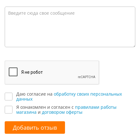
Даю согласие на
обработку своих персональных
данных
Я ознакомлен и согласен с
правилами работы
магазина
и
договором оферты
Добавить отзыв