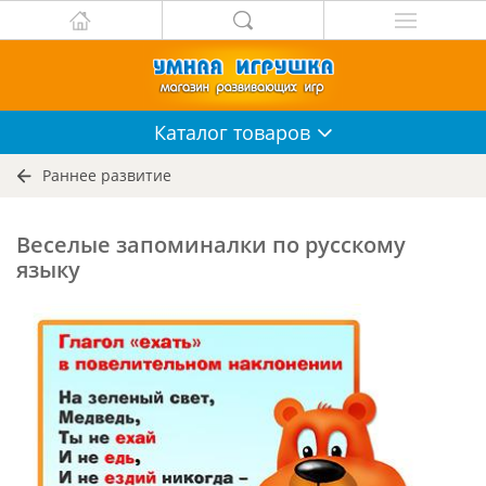
Каталог
товаров
Раннее развитие
Веселые запоминалки по русскому
языку