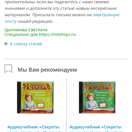
признательны, если вы поделитесь с нами своими
знаниями и дополните эту статью новым интересным
материалом. Присылать письма можно на
электронную
почту
нашей редакции.
Цыплакова Светлана
Специально для
https://inteltoys.ru
К списку статей
Мы Вам рекомендуем
Аудиоучебник «Секреты
Аудиоучебник «Секреты