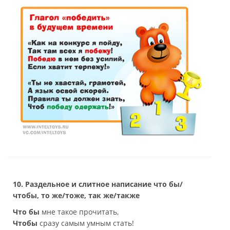
10. Раздельное и слитное написание что бы/
чтобы, то же/тоже, так же/также
Что бы
мне такое прочитать,
Чтобы
сразу самым умным стать!