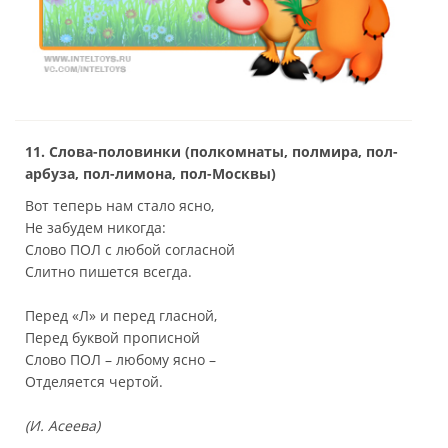
11. Слова-половинки (полкомнаты, полмира, пол-
арбуза, пол-лимона, пол-Москвы)
Вот теперь нам стало ясно,
Не забудем никогда:
Слово ПОЛ с любой согласной
Слитно пишется всегда.
Перед «Л» и перед гласной,
Перед буквой прописной
Слово ПОЛ – любому ясно –
Отделяется чертой.
(И. Асеева)