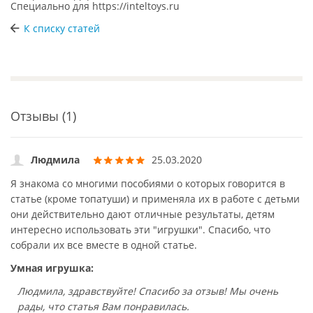
Специально для
https://inteltoys.ru
К списку статей
Отзывы (1)
Людмила
25.03.2020
Я знакома со многими пособиями о которых говорится в
статье (кроме топатуши) и применяла их в работе с детьми
они действительно дают отличные результаты, детям
интересно использовать эти "игрушки". Спасибо, что
собрали их все вместе в одной статье.
Умная игрушка:
Людмила, здравствуйте! Спасибо за отзыв! Мы очень
рады, что статья Вам понравилась.