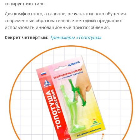
копирует их стиль.
Для комфортного, а главное, результативного обучения
современные образовательные методики предлагают
использовать инновационные приспособления.
Секрет четвёртый:
Тренажёры «Топотуша»