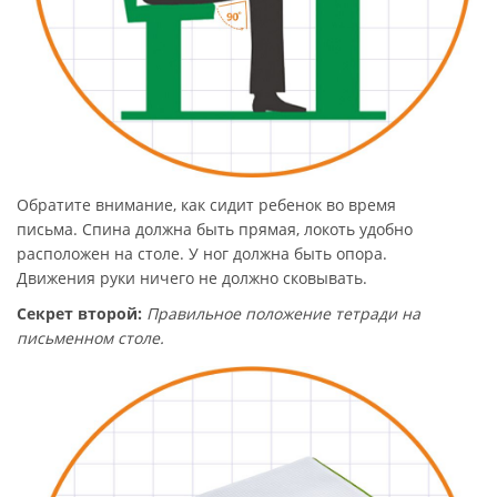
Обратите внимание, как сидит ребенок во время
письма. Спина должна быть прямая, локоть удобно
расположен на столе. У ног должна быть опора.
Движения руки ничего не должно сковывать.
Секрет второй:
Правильное положение тетради на
письменном столе.