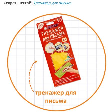
Секрет шестой:
Тренажёр для письма