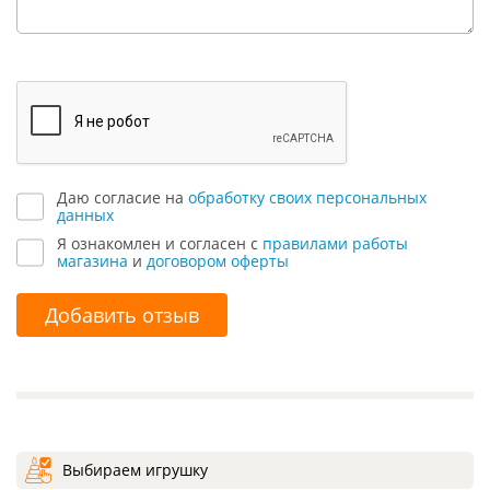
Даю согласие на
обработку своих персональных
данных
Я ознакомлен и согласен с
правилами работы
магазина
и
договором оферты
Добавить отзыв
Выбираем игрушку