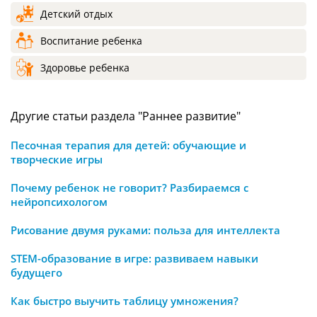
Детский отдых
Воспитание ребенка
Здоровье ребенка
Другие статьи раздела "Раннее развитие"
Песочная терапия для детей: обучающие и
творческие игры
Почему ребенок не говорит? Разбираемся с
нейропсихологом
Рисование двумя руками: польза для интеллекта
STEM-образование в игре: развиваем навыки
будущего
Как быстро выучить таблицу умножения?