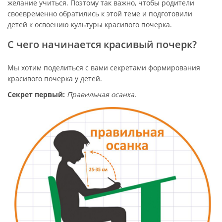
желание учиться. Поэтому так важно, чтобы родители
своевременно обратились к этой теме и подготовили
детей к освоению культуры красивого почерка.
С чего начинается красивый почерк?
Мы хотим поделиться с вами секретами формирования
красивого почерка у детей.
Секрет первый:
Правильная осанка.