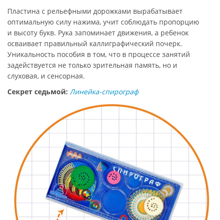
Пластина с рельефными дорожками вырабатывает
оптимальную силу нажима, учит соблюдать пропорцию
и высоту букв. Рука запоминает движения, а ребенок
осваивает правильный каллиграфический почерк.
Уникальность пособия в том, что в процессе занятий
задействуется не только зрительная память, но и
слуховая, и сенсорная.
Секрет седьмой:
Линейка-спирограф