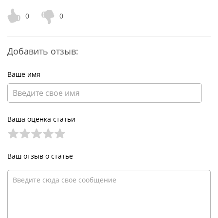
0
0
Добавить отзыв:
Ваше имя
Ваша оценка статьи
Ваш отзыв о статье