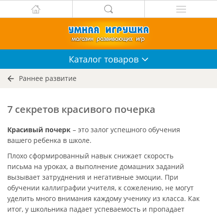
Каталог
товаров
Раннее развитие
7 секретов красивого почерка
Красивый почерк
– это залог успешного обучения
вашего ребенка в школе.
Плохо сформированный навык снижает скорость
письма на уроках, а выполнение домашних заданий
вызывает затруднения и негативные эмоции. При
обучении каллиграфии учителя, к сожелению, не могут
уделить много внимания каждому ученику из класса. Как
итог, у школьника падает успеваемость и пропадает