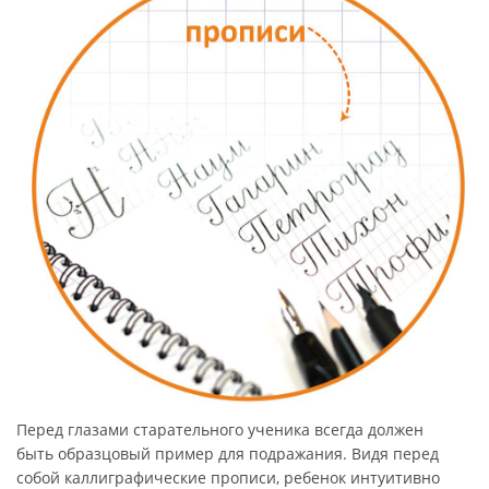
Перед глазами старательного ученика всегда должен
быть образцовый пример для подражания. Видя перед
собой каллиграфические прописи, ребенок интуитивно