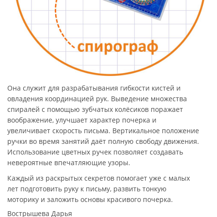
Она служит для разрабатывания гибкости кистей и
овладения координацией рук. Выведение множества
спиралей с помощью зубчатых колёсиков поражает
воображение, улучшает характер почерка и
увеличивает скорость письма. Вертикальное положение
ручки во время занятий даёт полную свободу движения.
Использование цветных ручек позволяет создавать
невероятные впечатляющие узоры.
Каждый из раскрытых секретов помогает уже с малых
лет подготовить руку к письму, развить тонкую
моторику и заложить основы красивого почерка.
Вострышева Дарья