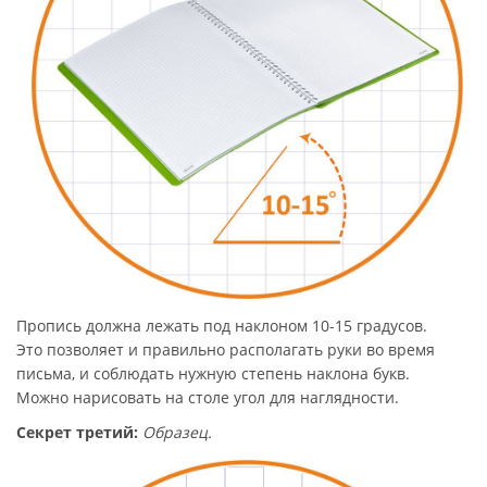
Пропись должна лежать под наклоном 10-15 градусов.
Это позволяет и правильно располагать руки во время
письма, и соблюдать нужную степень наклона букв.
Можно нарисовать на столе угол для наглядности.
Секрет третий:
Образец.