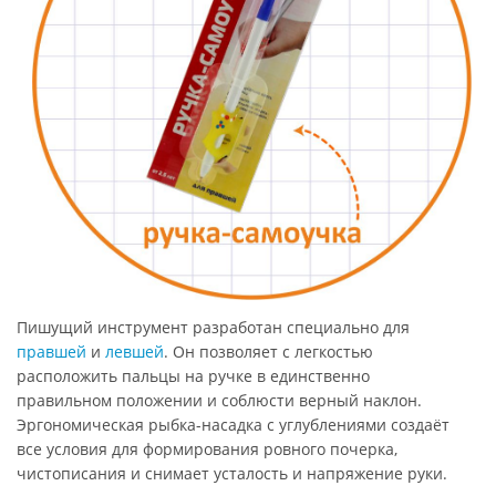
Пишущий инструмент разработан специально для
правшей
и
левшей
. Он позволяет с легкостью
расположить пальцы на ручке в единственно
правильном положении и соблюсти верный наклон.
Эргономическая рыбка-насадка с углублениями создаёт
все условия для формирования ровного почерка,
чистописания и снимает усталость и напряжение руки.