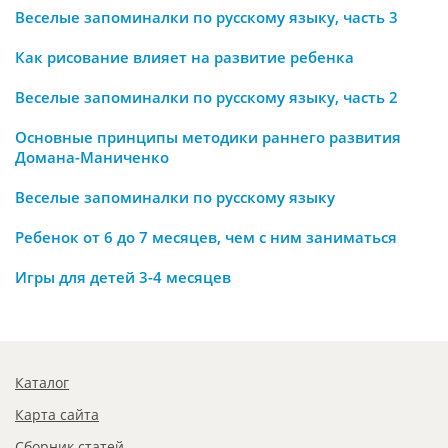
Веселые запоминалки по русскому языку, часть 3
Как рисование влияет на развитие ребенка
Веселые запоминалки по русскому языку, часть 2
Основные принципы методики раннего развития
Домана-Маниченко
Веселые запоминалки по русскому языку
Ребенок от 6 до 7 месяцев, чем с ним заниматься
Игры для детей 3-4 месяцев
Каталог
Карта сайта
Сборник статей