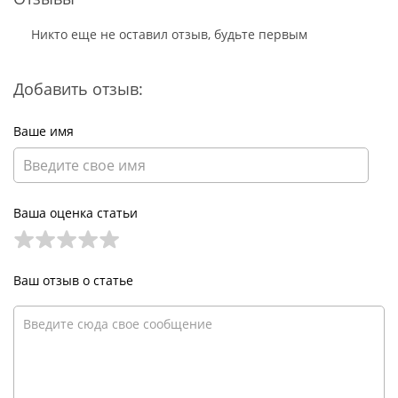
Никто еще не оставил отзыв, будьте первым
Добавить отзыв:
Ваше имя
Ваша оценка статьи
Ваш отзыв о статье