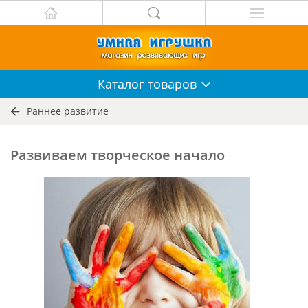
Каталог
товаров
Раннее развитие
Развиваем творческое начало