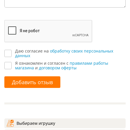
Даю согласие на
обработку своих персональных
данных
Я ознакомлен и согласен с
правилами работы
магазина
и
договором оферты
Добавить отзыв
Выбираем игрушку