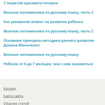
7 секретов красивого почерка
Веселые запоминалки по русскому языку, часть 3
Как рисование влияет на развитие ребенка
Веселые запоминалки по русскому языку, часть 2
Основные принципы методики раннего развития
Домана-Маниченко
Веселые запоминалки по русскому языку
Ребенок от 6 до 7 месяцев, чем с ним заниматься
Каталог
Карта сайта
Сборник статей