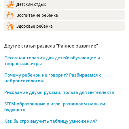
Детский отдых
Воспитание ребенка
Здоровье ребенка
Другие статьи раздела "Раннее развитие"
Песочная терапия для детей: обучающие и
творческие игры
Почему ребенок не говорит? Разбираемся с
нейропсихологом
Рисование двумя руками: польза для интеллекта
STEM-образование в игре: развиваем навыки
будущего
Как быстро выучить таблицу умножения?