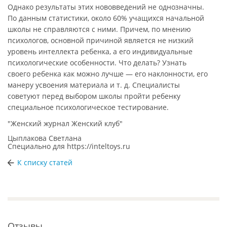
Однако результаты этих нововведений не однозначны.
По данным статистики, около 60% учащихся начальной
школы не справляются с ними. Причем, по мнению
психологов, основной причиной является не низкий
уровень интеллекта ребенка, а его индивидуальные
психологические особенности. Что делать? Узнать
своего ребенка как можно лучше — его наклонности, его
манеру усвоения материала и т. д. Специалисты
советуют перед выбором школы пройти ребенку
специальное психологическое тестирование.
"Женский журнал Женский клуб"
Цыплакова Светлана
Специально для
https://inteltoys.ru
К списку статей
Отзывы