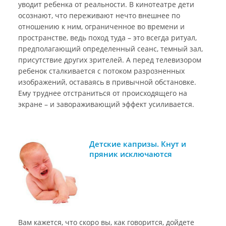
уводит ребенка от реальности. В кинотеатре дети
осознают, что переживают нечто внешнее по
отношению к ним, ограниченное во времени и
пространстве, ведь поход туда – это всегда ритуал,
предполагающий определенный сеанс, темный зал,
присутствие других зрителей. А перед телевизором
ребенок сталкивается с потоком разрозненных
изображений, оставаясь в привычной обстановке.
Ему труднее отстраниться от происходящего на
экране – и завораживающий эффект усиливается.
Детские капризы. Кнут и
пряник исключаются
Вам кажется, что скоро вы, как говорится, дойдете