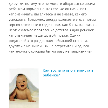
до ручки, потому что не можете общаться со своим
ребенком нормально. Как только он начинает
капризничать, вы злитесь и не знаете, как его
успокоить. Возможно, иногда шлепаете его, а потом
горько сожалеете о содеянном. Как быть? Капризы –
неотъемлемое проявление детства. Один ребенок
капризничает чаще, другой – реже. Одних
родителей это раздражает в большей степени,
других – в меньшей. Вы не встретите ни одного
«ангелочка», который бы ни разу не капризничал.
Как воспитать оптимиста в
ребенке?