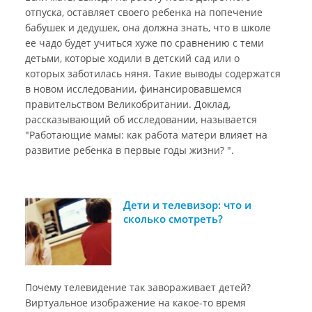
отпуска, оставляет своего ребенка на попечение
бабушек и дедушек, она должна знать, что в школе
ее чадо будет учиться хуже по сравнению с теми
детьми, которые ходили в детский сад или о
которых заботилась няня. Такие выводы содержатся
в новом исследовании, финансировавшемся
правительством Великобритании. Доклад,
рассказывающий об исследовании, называется
"Работающие мамы: как работа матери влияет на
развитие ребенка в первые годы жизни? ".
Дети и телевизор: что и
сколько смотреть?
Почему телевидение так завораживает детей?
Виртуальное изображение на какое-то время