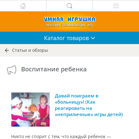
Каталог
товаров
Статьи и обзоры
Воспитание ребенка
Давай поиграем в
«больницу»! (Как
реагировать на
«неприличные» игры детей)
Никто не спорит с тем, что каждый ребенок —