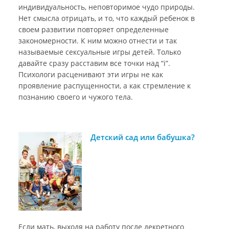
индивидуальность, неповторимое чудо природы.
Нет смысла отрицать, и то, что каждый ребенок в
своем развитии повторяет определенные
закономерности. К ним можно отнести и так
называемые сексуальные игры детей. Только
давайте сразу расставим все точки над “і”.
Психологи расценивают эти игры не как
проявление распущенности, а как стремление к
познанию своего и чужого тела.
Детский сад или бабушка?
Если мать, выходя на работу после декретного