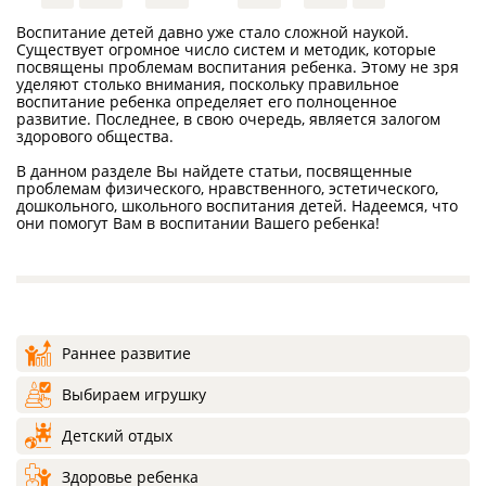
Воспитание детей давно уже стало сложной наукой.
Существует огромное число систем и методик, которые
посвящены проблемам воспитания ребенка. Этому не зря
уделяют столько внимания, поскольку правильное
воспитание ребенка определяет его полноценное
развитие. Последнее, в свою очередь, является залогом
здорового общества.
В данном разделе Вы найдете статьи, посвященные
проблемам физического, нравственного, эстетического,
дошкольного, школьного воспитания детей. Надеемся, что
они помогут Вам в воспитании Вашего ребенка!
Раннее развитие
Выбираем игрушку
Детский отдых
Здоровье ребенка