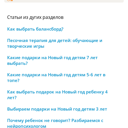
Статьи из дугих разделов
Как выбрать балансборд?
Песочная терапия для детей: обучающие и
творческие игры
Какие подарки на Новый год детям 7 лет
выбрать?
Какие подарки на Новый год детям 5-6 лет в
топе?
Как выбрать подарок на Новый год ребенку 4
лет?
Выбираем подарки на Новый год детям 3 лет
Почему ребенок не говорит? Разбираемся с
нейропсихологом