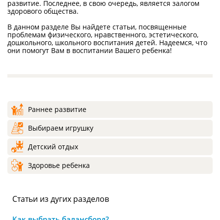
развитие. Последнее, в свою очередь, является залогом
здорового общества.
В данном разделе Вы найдете статьи, посвященные
проблемам физического, нравственного, эстетического,
дошкольного, школьного воспитания детей. Надеемся, что
они помогут Вам в воспитании Вашего ребенка!
Раннее развитие
Выбираем игрушку
Детский отдых
Здоровье ребенка
Статьи из дугих разделов
Как выбрать балансборд?