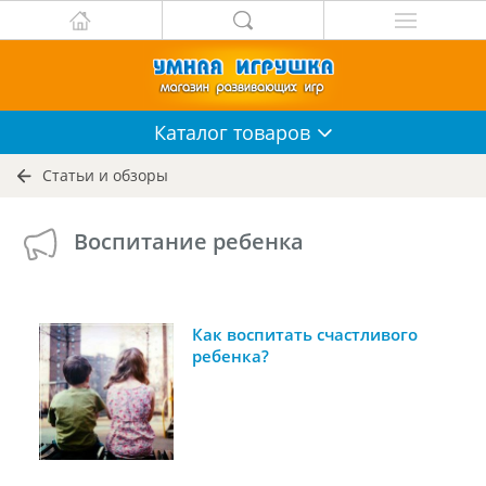
Каталог
товаров
Статьи и обзоры
Воспитание ребенка
Как воспитать счастливого
ребенка?