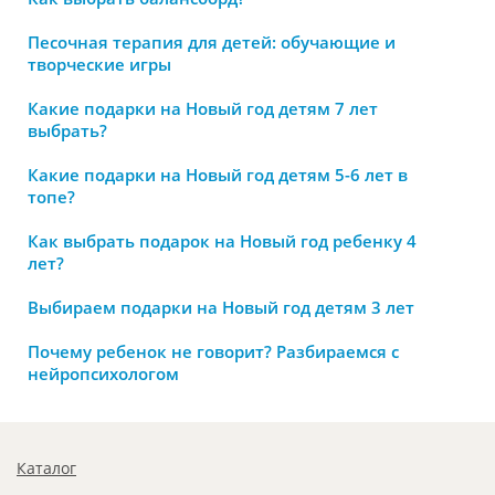
Песочная терапия для детей: обучающие и
творческие игры
Какие подарки на Новый год детям 7 лет
выбрать?
Какие подарки на Новый год детям 5-6 лет в
топе?
Как выбрать подарок на Новый год ребенку 4
лет?
Выбираем подарки на Новый год детям 3 лет
Почему ребенок не говорит? Разбираемся с
нейропсихологом
Каталог