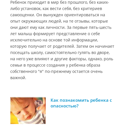
Ребенок приходит в мир без прошлого, без каких-
либо установок, как вести себя, без критериев
самооценки. Он вынужден ориентироваться на
опыт окружающих людей, на те отзывы, которые
они дают ему как личности. За первые пять-шесть
лет малыш формирует представление о себе
исключительно на основе той информации,
которую получает от родителей. Затем он начинает
посещать школу, самостоятельно гулять во дворе,
на него уже влияют и другие факторы, однако, роль
семьи в процессе создания у ребенка образа
собственного "я" по-прежнему остается очень
важной.
Как познакомить ребенка с
опасностью?