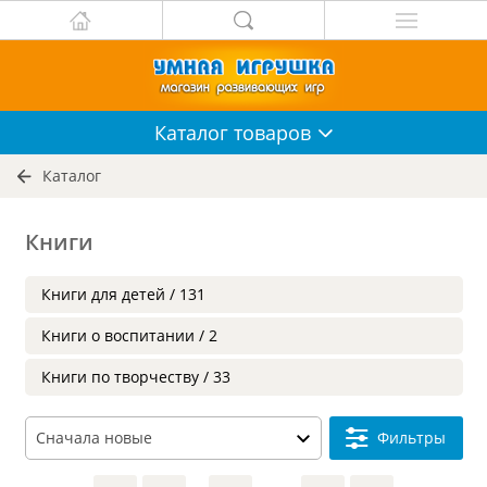
Каталог
товаров
Каталог
Книги
Книги для детей / 131
Книги о воспитании / 2
Книги по творчеству / 33
Фильтры