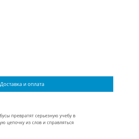
Доставка и оплата
бусы превратят серьезную учебу в
ую цепочку из слов и справляться