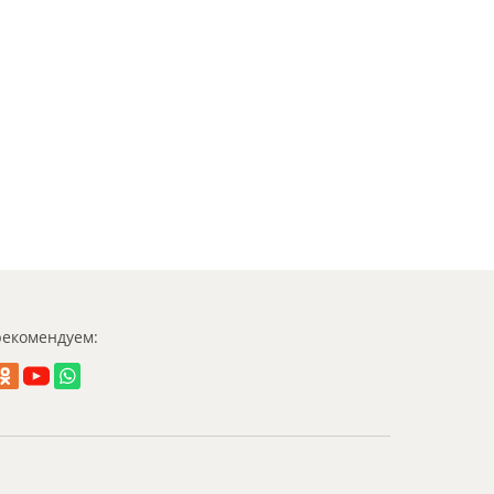
екомендуем: