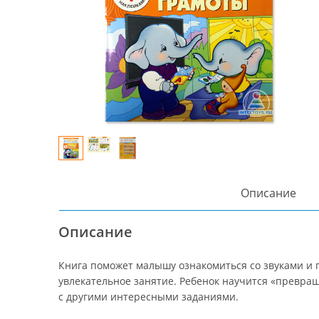
Описание
Описание
Книга поможет малышу ознакомиться со звуками и 
увлекательное занятие. Ребенок научится «превращ
с другими интересными заданиями.