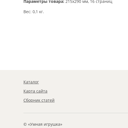
Параметры товара:
215x290 мм, 16 страниц
Вес: 0,1 кг.
Каталог
Карта сайта
Сборник статей
© «Умная игрушка»