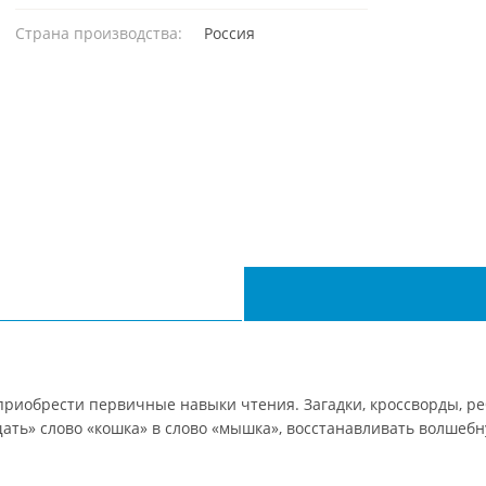
Страна производства:
Россия
приобрести первичные навыки чтения. Загадки, кроссворды, ре
ать» слово «кошка» в слово «мышка», восстанавливать волшебн