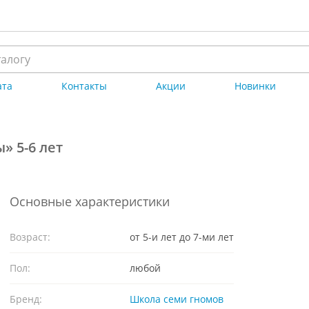
ата
Контакты
Акции
Новинки
» 5-6 лет
Основные характеристики
Возраст:
от 5-и лет до 7-ми лет
Пол:
любой
Бренд:
Школа семи гномов