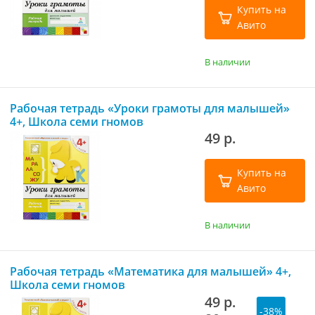
Купить на
Авито
В наличии
Рабочая тетрадь «Уроки грамоты для малышей»
4+, Школа семи гномов
49 р.
Купить на
Авито
В наличии
Рабочая тетрадь «Математика для малышей» 4+,
Школа семи гномов
49 р.
-38%