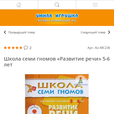
Предыдущий товар
Следующий товар
2
Арт.: Кн-МС236
Школа семи гномов «Развитие речи» 5-6
лет