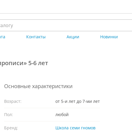
ата
Контакты
Акции
Новинки
рописи» 5-6 лет
Основные характеристики
Возраст:
от 5-и лет до 7-ми лет
Пол:
любой
Бренд:
Школа семи гномов