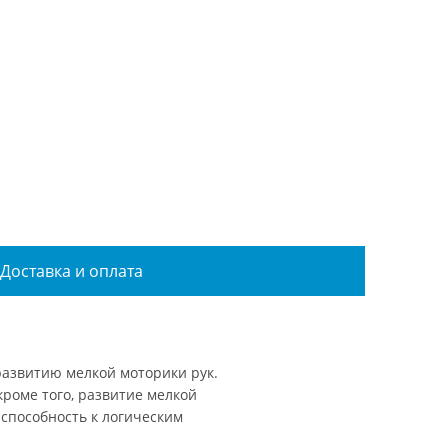
Доставка и оплата
 развитию мелкой моторики рук.
кроме того, развитие мелкой
 способность к логическим