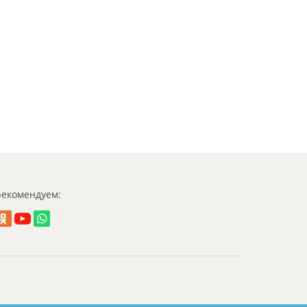
екомендуем: