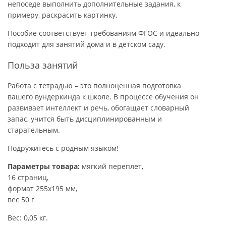
непоседе выполнить дополнительные задания, к
примеру, раскрасить картинку.
Пособие соответствует требованиям ФГОС и идеально
подходит для занятий дома и в детском саду.
Польза занятий
Работа с тетрадью – это полноценная подготовка
вашего вундеркинда к школе. В процессе обучения он
развивает интеллект и речь, обогащает словарный
запас, учится быть дисциплинированным и
старательным.
Подружитесь с родным языком!
Параметры товара:
мягкий переплет,
16 страниц,
формат 255х195 мм,
вес 50 г
Вес: 0,05 кг.