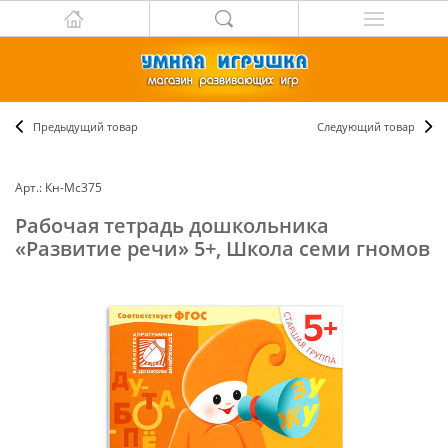
Предыдущий товар
Следующий товар
Арт.: Кн-Мс375
Рабочая тетрадь дошкольника
«Развитие речи» 5+, Школа семи гномов