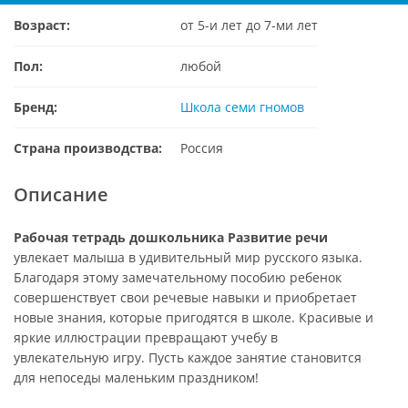
Возраст:
от 5-и лет до 7-ми лет
Пол:
любой
Бренд:
Школа семи гномов
Страна производства:
Россия
Описание
Рабочая тетрадь дошкольника Развитие речи
увлекает малыша в удивительный мир русского языка.
Благодаря этому замечательному пособию ребенок
совершенствует свои речевые навыки и приобретает
новые знания, которые пригодятся в школе. Красивые и
яркие иллюстрации превращают учебу в
увлекательную игру. Пусть каждое занятие становится
для непоседы маленьким праздником!