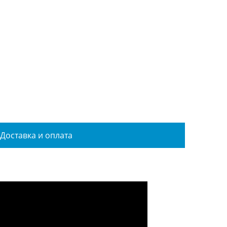
Доставка и оплата