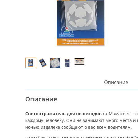
Описание
Описание
Светоотражатель для пешеходов
от Мамасвет – с
каждому человеку. Они не занимают много места и 
ночью издалека сообщают о вас всем водителям.