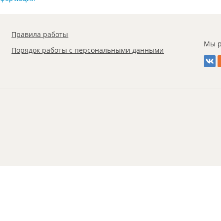
Правила работы
Мы р
Порядок работы с персональными данными