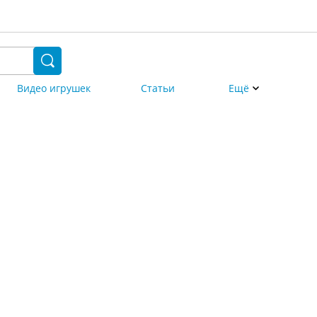
Видео игрушек
Статьи
Ещё