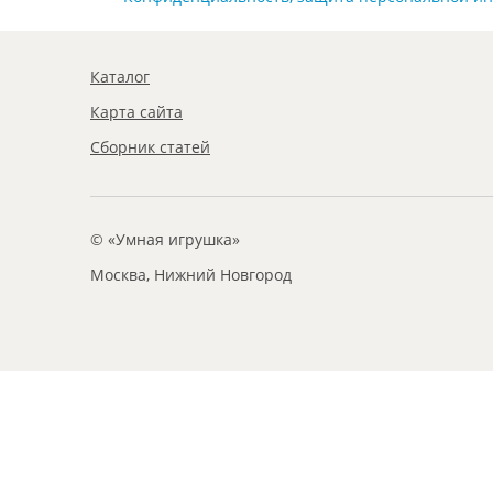
Каталог
Карта сайта
Сборник статей
© «Умная игрушка»
Москва, Нижний Новгород