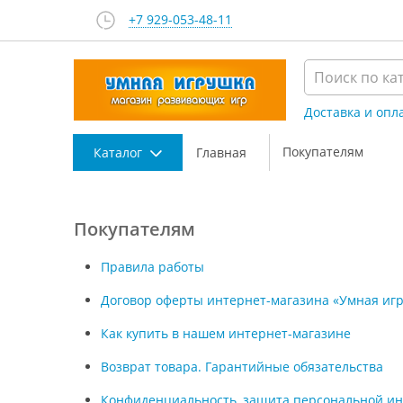
+7 929-053-48-11
Доставка и опл
Покупателям
Каталог
Главная
Покупателям
Правила работы
Договор оферты интернет-магазина «Умная иг
Как купить в нашем интернет-магазине
Возврат товара. Гарантийные обязательства
Конфиденциальность, защита персональной и