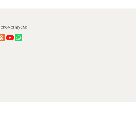
екомендуем: