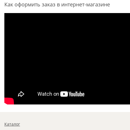
Как оформить заказ в интернет-магазине
Каталог