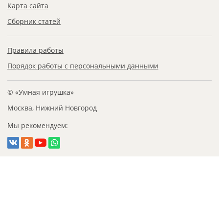
Карта сайта
Сборник статей
Правила работы
Порядок работы с персональными данными
© «Умная игрушка»
Москва, Нижний Новгород
Мы рекомендуем: