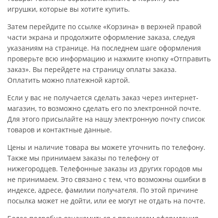
игрушки, которые вы хотите купить.
Затем перейдите по ссылке «Корзина» в верхней правой
части экрана и продолжите оформление заказа, следуя
указаниям на странице. На последнем шаге оформления
проверьте всю информацию и нажмите кнопку «Отправить
заказ». Вы перейдете на страницу оплаты заказа.
Оплатить можно платежной картой.
Если у вас не получается сделать заказ через интернет-
магазин, то возможно сделать его по электронной почте.
Для этого присылайте на нашу электронную почту список
товаров и контактные данные.
Цены и наличие товара вы можете уточнить по телефону.
Также мы принимаем заказы по телефону от
нижегородцев. Телефонные заказы из других городов мы
не принимаем. Это связано с тем, что возможны ошибки в
индексе, адресе, фамилии получателя. По этой причине
посылка может не дойти, или ее могут не отдать на почте.