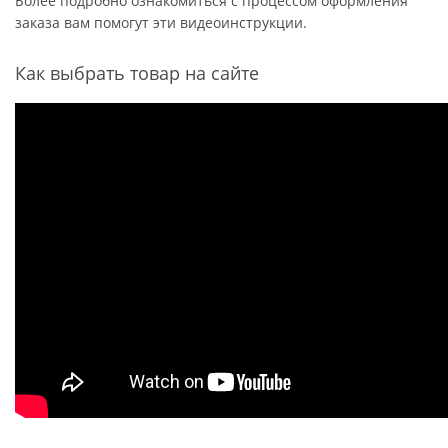
Более подробно ознакомиться с процессом оформления
заказа вам помогут эти видеоинструкции.
Как выбрать товар на сайте