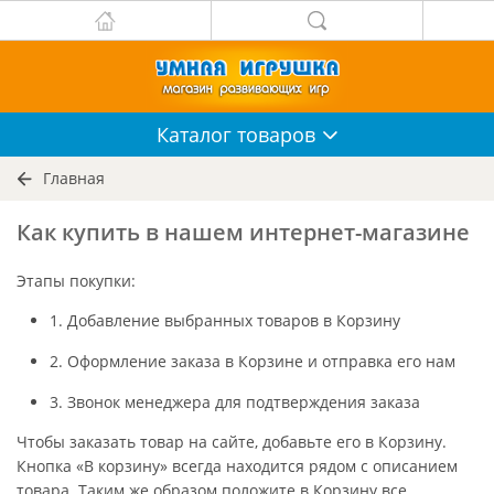
Каталог
товаров
Главная
Как купить в нашем интернет-магазине
Этапы покупки:
1. Добавление выбранных товаров в Корзину
2. Оформление заказа в Корзине и отправка его нам
3. Звонок менеджера для подтверждения заказа
Чтобы заказать товар на сайте, добавьте его в Корзину.
Кнопка «В корзину» всегда находится рядом с описанием
товара. Таким же образом положите в Корзину все