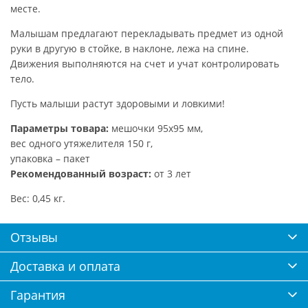
месте.
Малышам предлагают перекладывать предмет из одной
руки в другую в стойке, в наклоне, лежа на спине.
Движения выполняются на счет и учат контролировать
тело.
Пусть малыши растут здоровыми и ловкими!
Параметры товара:
мешочки 95х95 мм,
вес одного утяжелителя 150 г,
упаковка – пакет
Рекомендованный возраст:
от 3 лет
Вес: 0,45 кг.
Отзывы
Доставка и оплата
Гарантия