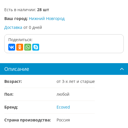
Есть в наличии:
28 шт
Ваш город:
Нижний Новгород
Доставка
от
0
дней
Поделиться:
Описание
Возраст:
от 3-х лет и старше
Пол:
любой
Бренд:
Ecoved
Страна производства:
Россия