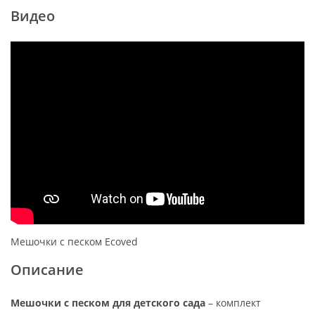
Видео
Мешочки с песком Ecoved
Описание
Мешочки с песком для детского сада
– комплект