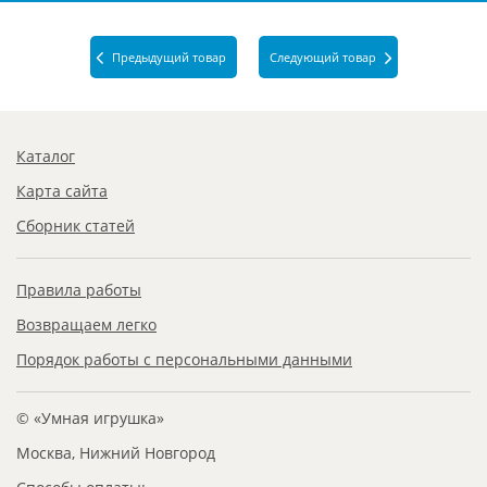
Предыдущий товар
Следующий товар
Каталог
Карта сайта
Сборник статей
Правила работы
Возвращаем легко
Порядок работы с персональными данными
© «Умная игрушка»
Москва, Нижний Новгород