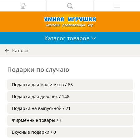
Каталог
товаров
Каталог
Подарки по случаю
Подарки для мальчиков / 65
Подарки для девочек / 148
Подарки на выпускной / 21
Фирменные товары / 1
Вкусные подарки / 0