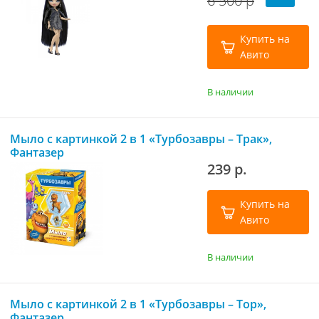
6 500 р
Купить на
Авито
В наличии
Мыло с картинкой 2 в 1 «Турбозавры – Трак»,
Фантазер
239 р.
Купить на
Авито
В наличии
Мыло с картинкой 2 в 1 «Турбозавры – Тор»,
Фантазер