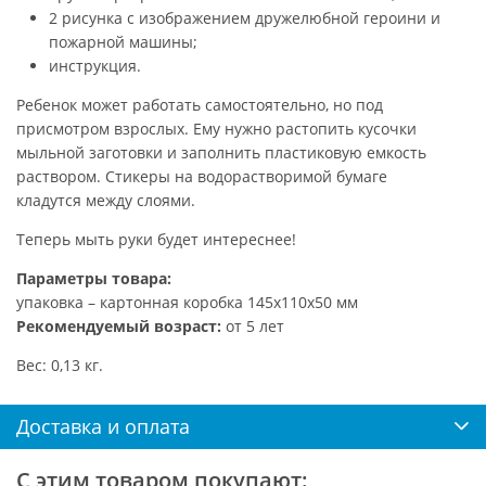
2 рисунка с изображением дружелюбной героини и
пожарной машины;
инструкция.
Ребенок может работать самостоятельно, но под
присмотром взрослых. Ему нужно растопить кусочки
мыльной заготовки и заполнить пластиковую емкость
раствором. Стикеры на водорастворимой бумаге
кладутся между слоями.
Теперь мыть руки будет интереснее!
Параметры товара:
упаковка – картонная коробка 145х110х50 мм
Рекомендуемый возраст:
от 5 лет
Вес: 0,13 кг.
Доставка и оплата
С этим товаром покупают: