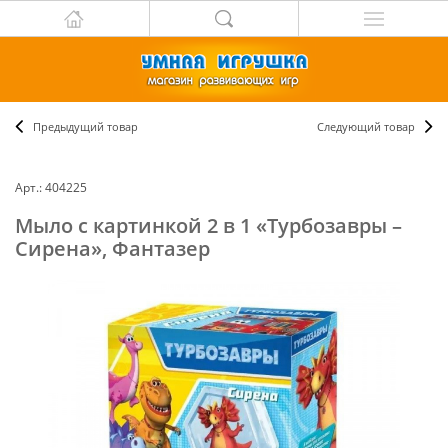
Предыдущий товар
Следующий товар
Арт.: 404225
Мыло с картинкой 2 в 1 «Турбозавры –
Сирена», Фантазер