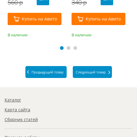
560 р
340 р
Купить на Авито
Купить на Авито
В наличии
В наличии
Предыдущий товар
Следующий товар
Каталог
Карта сайта
Сборник статей