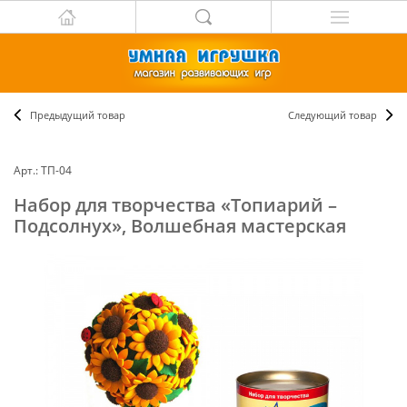
Предыдущий товар
Следующий товар
Арт.: ТП-04
Набор для творчества «Топиарий –
Подсолнух», Волшебная мастерская