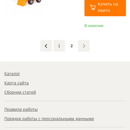
Купить на
Авито
В наличии
1
2
Каталог
Карта сайта
Сборник статей
Правила работы
Порядок работы с персональными данными