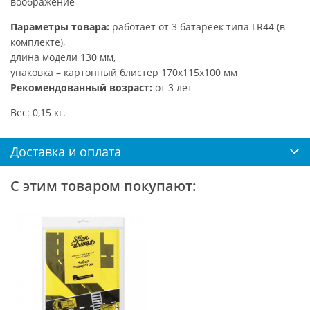
воображение
Параметры товара:
работает от 3 батареек типа LR44 (в
комплекте),
длина модели 130 мм,
упаковка – картонный блистер 170х115х100 мм
Рекомендованный возраст:
от 3 лет
Вес: 0,15 кг.
Доставка и оплата
С этим товаром покупают: