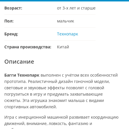
Возраст:
от 3-х лет и старше
Пол:
мальчик
Бренд:
Технопарк
Страна производства:
Китай
Описание
Багги Технопарк
выполнен с учётом всех особенностей
прототипа. Реалистичный дизайн гоночной модели,
световые и звуковые эффекты позволят с головой
погрузиться в игру и придумать захватывающие
сюжеты. Эта игрушка знакомит малыша с видами
спортивных автомобилей.
Игра с инерционной машинкой развивает координацию
движений, внимание, ловкость, фантазию и